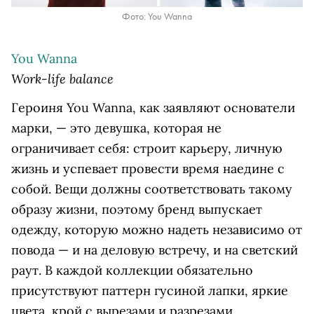
Фото: You Wanna
You Wanna
Work-life balance
Героиня You Wanna, как заявляют основатели
марки, — это девушка, которая не
ограничивает себя: строит карьеру, личную
жизнь и успевает провести время наедине с
собой. Вещи должны соответствовать такому
образу жизни, поэтому бренд выпускает
одежду, которую можно надеть независимо от
повода — и на деловую встречу, и на светский
раут. В каждой коллекции обязательно
присутствуют паттерн гусиной лапки, яркие
цвета, крой с вырезами и разрезами,