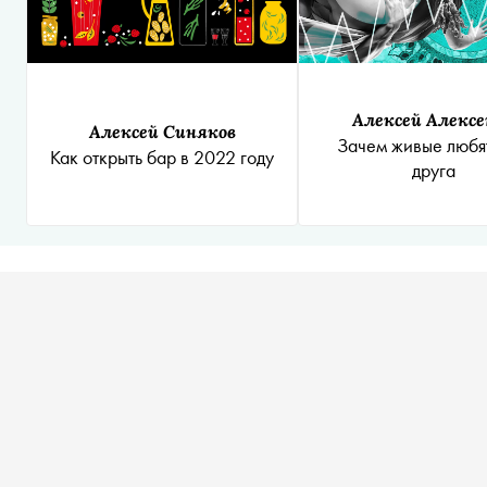
Алексей Алексе
Алексей Синяков
Зачем живые любят
Как открыть бар в 2022 году
друга