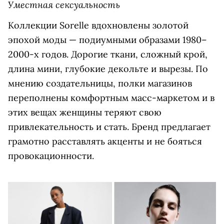
Уместная сексуальность
Коллекции Sorelle вдохновлены золотой
эпохой моды — подиумными образами 1980–
2000-х годов. Дорогие ткани, сложный крой,
длина мини, глубокие декольте и вырезы. По
мнению создательницы, полки магазинов
переполнены комфортным масс-маркетом и в
этих вещах женщины теряют свою
привлекательность и стать. Бренд предлагает
грамотно расставлять акценты и не бояться
провокационности.