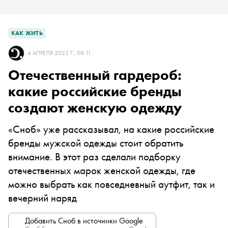
КАК ЖИТЬ
4 АПРЕЛЯ 2022 Г., 08:11
Отечественный гардероб:
какие российские бренды
создают женскую одежду
«Сноб» уже рассказывал, на какие российские
бренды мужской одежды стоит обратить
внимание. В этот раз сделали подборку
отечественных марок женской одежды, где
можно выбрать как повседневный аутфит, так и
вечерний наряд
Добавить Сноб в источники Google