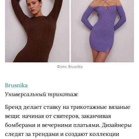
Фото: Brusnika
Brusnika
Универсальный трикотаж
Бренд делает ставку на трикотажные вязаные
вещи: начиная от свитеров, заканчивая
бомберами и вечерними платьями. Дизайнеры
следят за трендами и создают коллекции