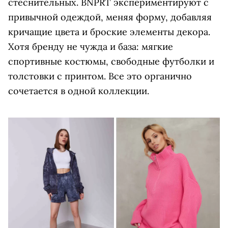
стеснительных. BNPRT экспериментируют с
привычной одеждой, меняя форму, добавляя
кричащие цвета и броские элементы декора.
Хотя бренду не чужда и база: мягкие
спортивные костюмы, свободные футболки и
толстовки с принтом. Все это органично
сочетается в одной коллекции.