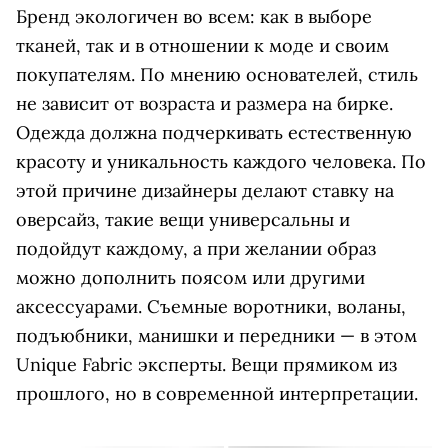
Бренд экологичен во всем: как в выборе
тканей, так и в отношении к моде и своим
покупателям. По мнению основателей, стиль
не зависит от возраста и размера на бирке.
Одежда должна подчеркивать естественную
красоту и уникальность каждого человека. По
этой причине дизайнеры делают ставку на
оверсайз, такие вещи универсальны и
подойдут каждому, а при желании образ
можно дополнить поясом или другими
аксессуарами. Съемные воротники, воланы,
подъюбники, манишки и передники — в этом
Unique Fabric эксперты. Вещи прямиком из
прошлого, но в современной интерпретации.