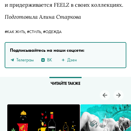
и придерживается FEELZ в своих коллекциях.
Подготовила Алина Старкова
#КАК ЖИТЬ,
#СТИЛЬ,
#ОДЕЖДА
Подписывайтесь на наши соцсети:
Телеграм
ВК
Дзен
ЧИТАЙТЕ ТАКЖЕ