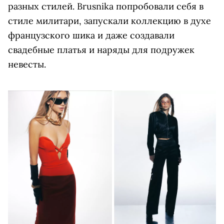
разных стилей. Brusnika попробовали себя в
стиле милитари, запускали коллекцию в духе
французского шика и даже создавали
свадебные платья и наряды для подружек
невесты.