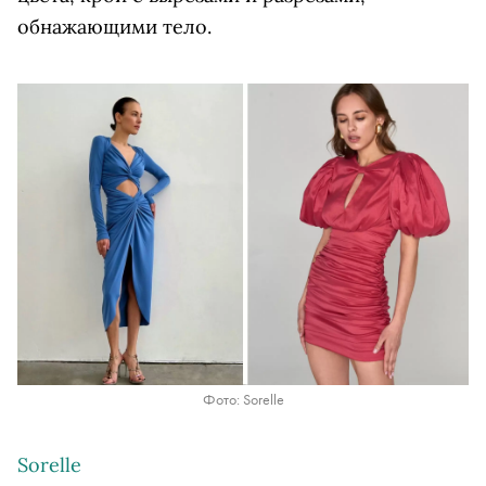
обнажающими тело.
Фото: Sorelle
Sorelle