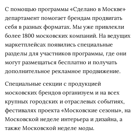
С помощью программы «Сделано в Москве»
департамент помогает брендам продвигать
себя в разных форматах. Мы уже привлекли
более 1800 московских компаний. На ведущих
маркетплейсах появились специальные
разделы для участников программы, где они
могут размещаться бесплатно и получать
дополнительное рекламное продвижение.
Специальные секции с продукцией
московских брендов организуем и на всех
крупных городских и отраслевых событиях,
фестивалях проекта «Московские сезоны», на
Московской неделе интерьера и дизайна, а
также Московской неделе моды.