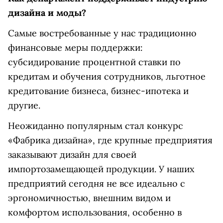
дизайна и моды?
Самые востребованные у нас традиционно
финансовые меры поддержки:
субсидирование процентной ставки по
кредитам и обучения сотрудников, льготное
кредитование бизнеса, бизнес-ипотека и
другие.
Неожиданно популярным стал конкурс
«Фабрика дизайна», где крупные предприятия
заказывают дизайн для своей
импортозамещающей продукции. У наших
предприятий сегодня не все идеально с
эргономичностью, внешним видом и
комфортом использования, особенно в