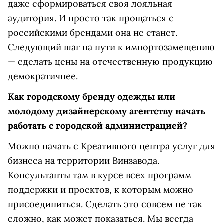
даже сформироваться своя лояльная
аудитория. И просто так прощаться с
российскими брендами она не станет.
Следующий шаг на пути к импортозамещению
— сделать цены на отечественную продукцию
демократичнее.
Как городскому бренду одежды или
молодому дизайнерскому агентству начать
работать с городской администрацией?
Можно начать с Креативного центра услуг для
бизнеса на территории Винзавода.
Консультанты там в курсе всех программ
поддержки и проектов, к которым можно
присоединиться. Сделать это совсем не так
сложно, как может показаться. Мы всегда