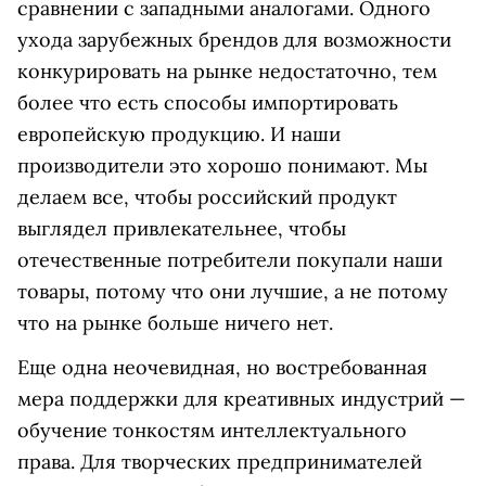
сравнении с западными аналогами. Одного
ухода зарубежных брендов для возможности
конкурировать на рынке недостаточно, тем
более что есть способы импортировать
европейскую продукцию. И наши
производители это хорошо понимают. Мы
делаем все, чтобы российский продукт
выглядел привлекательнее, чтобы
отечественные потребители покупали наши
товары, потому что они лучшие, а не потому
что на рынке больше ничего нет.
Еще одна неочевидная, но востребованная
мера поддержки для креативных индустрий —
обучение тонкостям интеллектуального
права. Для творческих предпринимателей