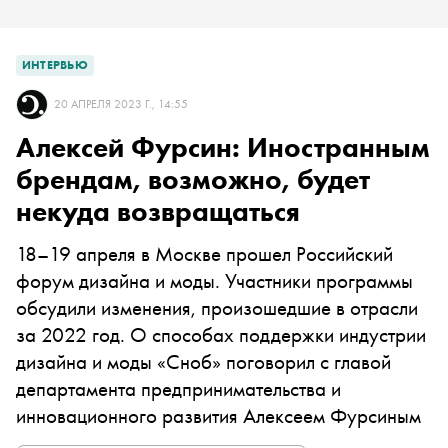
ИНТЕРВЬЮ
20 АПРЕЛЯ 2023 Г., 14:55
Алексей Фурсин: Иностранным
брендам, возможно, будет
некуда возвращаться
18–19 апреля в Москве прошел Российский
форум дизайна и моды. Участники программы
обсудили изменения, произошедшие в отрасли
за 2022 год. О способах поддержки индустрии
дизайна и моды «Сноб» поговорил с главой
департамента предпринимательства и
инновационного развития Алексеем Фурсиным