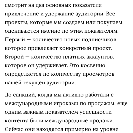
смотрит на два основных показателя —
привлечение и удержание аудитории. Все
проекты, которые мы создаем или покупаем,
оцениваются именно по этим показателям.
Первый — количество новых подписчиков,
которое привлекает конкретный проект.
Второй — количество платных аккаунтов,
которое он удерживает. Это косвенно
определяется по количеству просмотров
нашей текущей аудитории.
До санкций, когда мы активно работали с
международными игроками по продажам, еще
одним важным показателем успешности
контента были международные продажи.
Сейчас они находятся примерно на уровне