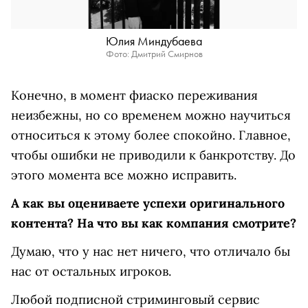
Юлия Миндубаева
Фото: Дмитрий Смирнов
Конечно, в момент фиаско переживания
неизбежны, но со временем можно научиться
относиться к этому более спокойно. Главное,
чтобы ошибки не приводили к банкротству. До
этого момента все можно исправить.
А как вы оцениваете успехи оригинального
контента? На что вы как компания смотрите?
Думаю, что у нас нет ничего, что отличало бы
нас от остальных игроков.
Любой подписной стриминговый сервис