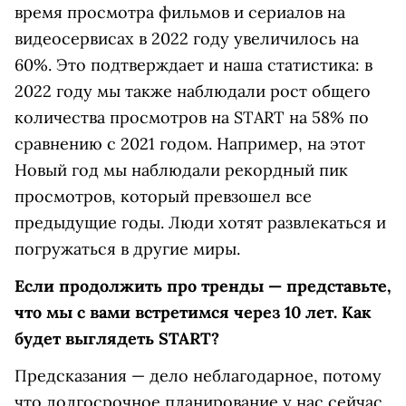
время просмотра фильмов и сериалов на
видеосервисах в 2022 году увеличилось на
60%. Это подтверждает и наша статистика: в
2022 году мы также наблюдали рост общего
количества просмотров на START на 58% по
сравнению с 2021 годом. Например, на этот
Новый год мы наблюдали рекордный пик
просмотров, который превзошел все
предыдущие годы. Люди хотят развлекаться и
погружаться в другие миры.
Если продолжить про тренды — представьте,
что мы с вами встретимся через 10 лет. Как
будет выглядеть START?
Предсказания — дело неблагодарное, потому
что долгосрочное планирование у нас сейчас