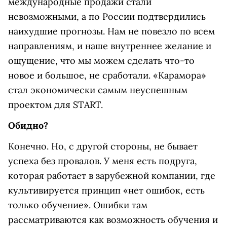
международные продажи стали
невозможными, а по России подтвердились
наихудшие прогнозы. Нам не повезло по всем
направлениям, и наше внутреннее желание и
ощущение, что мы можем сделать что-то
новое и большое, не сработали. «Карамора»
стал экономически самым неуспешным
проектом для START.
Обидно?
Конечно. Но, с другой стороны, не бывает
успеха без провалов. У меня есть подруга,
которая работает в зарубежной компании, где
культивируется принцип «нет ошибок, есть
только обучение». Ошибки там
рассматриваются как возможность обучения и