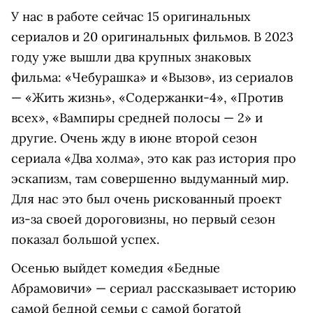
У нас в работе сейчас 15 оригинальных
сериалов и 20 оригинальных фильмов. В 2023
году уже вышли два крупных знаковых
фильма: «Чебурашка» и «Вызов», из сериалов
— «Жить жизнь», «Содержанки-4», «Против
всех», «Вампиры средней полосы — 2» и
другие. Очень жду в июне второй сезон
сериала «Два холма», это как раз история про
эскапизм, там совершенно выдуманный мир.
Для нас это был очень рискованный проект
из-за своей дороговизны, но первый сезон
показал большой успех.
Осенью выйдет комедия «Бедные
Абрамовичи» — сериал рассказывает историю
самой бедной семьи с самой богатой