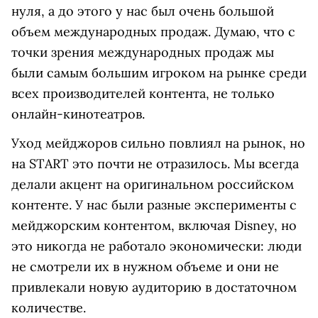
нуля, а до этого у нас был очень большой
объем международных продаж. Думаю, что с
точки зрения международных продаж мы
были самым большим игроком на рынке среди
всех производителей контента, не только
онлайн-кинотеатров.
Уход мейджоров сильно повлиял на рынок, но
на START это почти не отразилось. Мы всегда
делали акцент на оригинальном российском
контенте. У нас были разные эксперименты с
мейджорским контентом, включая Disney, но
это никогда не работало экономически: люди
не смотрели их в нужном объеме и они не
привлекали новую аудиторию в достаточном
количестве.