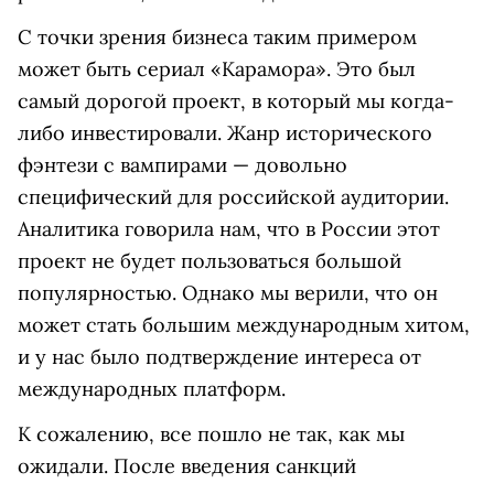
С точки зрения бизнеса таким примером
может быть сериал «Карамора». Это был
самый дорогой проект, в который мы когда-
либо инвестировали. Жанр исторического
фэнтези с вампирами — довольно
специфический для российской аудитории.
Аналитика говорила нам, что в России этот
проект не будет пользоваться большой
популярностью. Однако мы верили, что он
может стать большим международным хитом,
и у нас было подтверждение интереса от
международных платформ.
К сожалению, все пошло не так, как мы
ожидали. После введения санкций