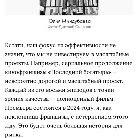
Юлия Миндубаева
Фото: Дмитрий Смирнов
Кстати, наш фокус на эффективности не
значит, что мы не инвестируем в масштабные
проекты. Например, сериальное продолжение
кинофраншизы «Последний богатырь» —
невероятно дорогой и масштабный проект.
Каждый из его восьми эпизодов с точки
зрения качества — полноценный фильм.
Премьера состоится в 2024 году, я, как
поклонница франшизы, с нетерпением этого
жду. Это будет очень большая история для
рынка.