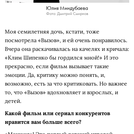
Юлия Миндубаева
Фото: Дмитрий Смирнов
Моя семилетняя дочь, кстати, тоже
посмотрела «Вызов», и ей очень понравилось.
Вчера она раскачивалась на качелях и кричала:
«Клим Шипенко бы гордился мной!» И это
прекрасно, если фильм вызывает такие
эмоции. Да, критику можно понять, и,
возможно, есть за что критиковать. Но важнее
то, что «Вызов» вдохновляет и взрослых, и
детей.
Какой фильм или сериал конкурентов
нравится вам больше всего?