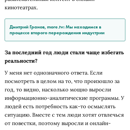
кинотеатрах.
Дмитрий Гранов, more.tv: Мы находимся в
процессе второго перерождения индустрии
За последний год люди стали чаще избегать
реальности?
У меня нет однозначного ответа. Если
посмотреть в целом на то, что произошло за
год, то видно, насколько мощно выросли
информационно-аналитические программы. У
людей есть потребность как-то осмыслять
ситуацию. Вместе с тем люди хотят отвлечься
от повестки, поэтому выросли и онлайн-