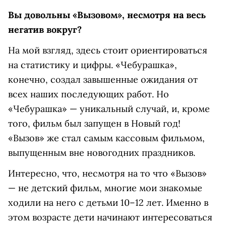
Вы довольны «Вызовом», несмотря на весь
негатив вокруг?
На мой взгляд, здесь стоит ориентироваться
на статистику и цифры. «Чебурашка»,
конечно, создал завышенные ожидания от
всех наших последующих работ. Но
«Чебурашка» — уникальный случай, и, кроме
того, фильм был запущен в Новый год!
«Вызов» же стал самым кассовым фильмом,
выпущенным вне новогодних праздников.
Интересно, что, несмотря на то что «Вызов»
— не детский фильм, многие мои знакомые
ходили на него с детьми 10–12 лет. Именно в
этом возрасте дети начинают интересоваться