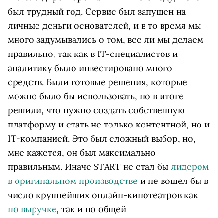
был трудный год. Сервис был запущен на
личные деньги основателей, и в то время мы
много задумывались о том, все ли мы делаем
правильно, так как в IT-специалистов и
аналитику было инвестировано много
средств. Были готовые решения, которые
можно было бы использовать, но в итоге
решили, что нужно создать собственную
платформу и стать не только контентной, но и
IT-компанией. Это был сложный выбор, но,
мне кажется, он был максимально
правильным. Иначе START не стал бы
лидером
в оригинальном производстве
и не вошел бы в
число крупнейших онлайн-кинотеатров как
по выручке
, так и по общей