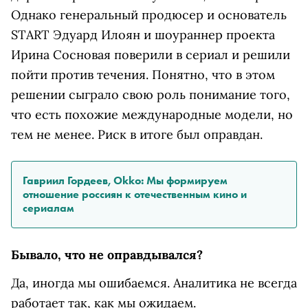
Однако генеральный продюсер и основатель
START Эдуард Илоян и шоураннер проекта
Ирина Сосновая поверили в сериал и решили
пойти против течения. Понятно, что в этом
решении сыграло свою роль понимание того,
что есть похожие международные модели, но
тем не менее. Риск в итоге был оправдан.
Гавриил Гордеев, Okko: Мы формируем
отношение россиян к отечественным кино и
сериалам
Бывало, что не оправдывался?
Да, иногда мы ошибаемся. Аналитика не всегда
работает так, как мы ожидаем.