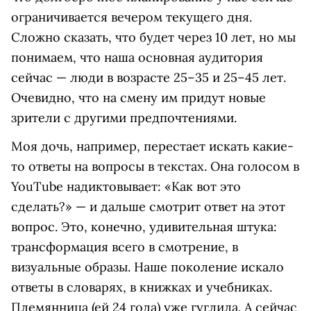
ограничивается вечером текущего дня.
Сложно сказать, что будет через 10 лет, но мы
понимаем, что наша основная аудитория
сейчас — люди в возрасте 25–35 и 25–45 лет.
Очевидно, что на смену им придут новые
зрители с другими предпочтениями.
Моя дочь, например, перестает искать какие-
то ответы на вопросы в текстах. Она голосом в
YouTube надиктовывает: «Как вот это
сделать?» — и дальше смотрит ответ на этот
вопрос. Это, конечно, удивительная штука:
трансформация всего в смотрение, в
визуальные образы. Наше поколение искало
ответы в словарях, в книжках и учебниках.
Племянница (ей 24 года) уже гуглила. А сейчас