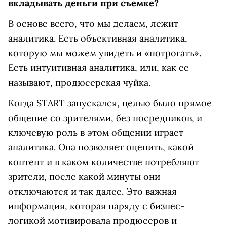
вкладывать деньги при съемке?
В основе всего, что мы делаем, лежит
аналитика. Есть объективная аналитика,
которую мы можем увидеть и «потрогать».
Есть интуитивная аналитика, или, как ее
называют, продюсерская чуйка.
Когда START запускался, целью было прямое
общение со зрителями, без посредников, и
ключевую роль в этом общении играет
аналитика. Она позволяет оценить, какой
контент и в каком количестве потребляют
зрители, после какой минуты они
отключаются и так далее. Это важная
информация, которая наряду с бизнес-
логикой мотивировала продюсеров и