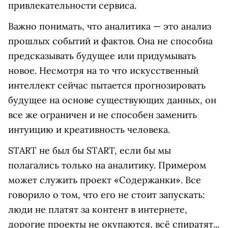
привлекательности сервиса.
Важно понимать, что аналитика — это анализ
прошлых событий и фактов. Она не способна
предсказывать будущее или придумывать
новое. Несмотря на то что искусственный
интеллект сейчас пытается прогнозировать
будущее на основе существующих данных, он
все же ограничен и не способен заменить
интуицию и креативность человека.
START не был бы START, если бы мы
полагались только на аналитику. Примером
может служить проект «Содержанки». Все
говорило о том, что его не стоит запускать:
люди не платят за контент в интернете,
дорогие проекты не окупаются, всё спиратят...