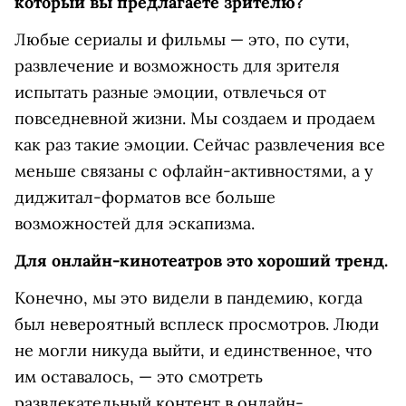
который вы предлагаете зрителю?
Любые сериалы и фильмы — это, по сути,
развлечение и возможность для зрителя
испытать разные эмоции, отвлечься от
повседневной жизни. Мы создаем и продаем
как раз такие эмоции. Сейчас развлечения все
меньше связаны с офлайн-активностями, а у
диджитал-форматов все больше
возможностей для эскапизма.
Для онлайн-кинотеатров это хороший тренд.
Конечно, мы это видели в пандемию, когда
был невероятный всплеск просмотров. Люди
не могли никуда выйти, и единственное, что
им оставалось, — это смотреть
развлекательный контент в онлайн-