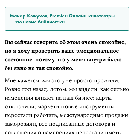
Макар Кожухов, Premier: Онлайн-кинотеатры
— это новые библиотеки
Вы сейчас говорите об этом очень спокойно,
но я хочу проверить ваше эмоциональное
состояние, потому что у меня внутри было
бы явно не так спокойно.
Мне кажется, мы это уже просто прожили.
Ровно год назад, летом, мы видели, как сильно
изменения влияют на наш бизнес: карты
отключили, маркетинговые инструменты
перестали работать, международные продажи
заморозили, все подписанные договора и
соглашения о намерениях перестали иметь