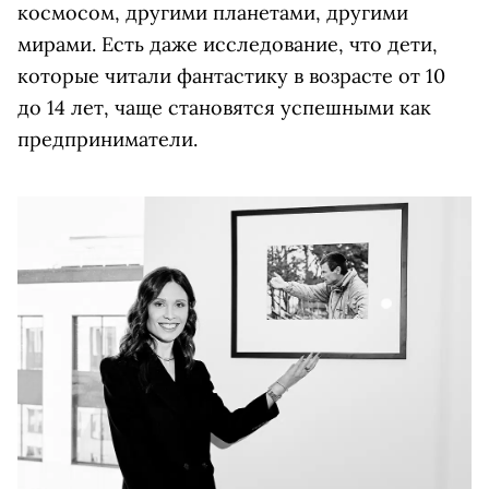
космосом, другими планетами, другими
мирами. Есть даже исследование, что дети,
которые читали фантастику в возрасте от 10
до 14 лет, чаще становятся успешными как
предприниматели.