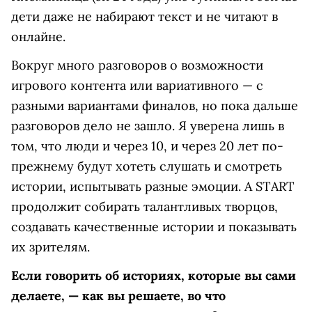
дети даже не набирают текст и не читают в
онлайне.
Вокруг много разговоров о возможности
игрового контента или вариативного — с
разными вариантами финалов, но пока дальше
разговоров дело не зашло. Я уверена лишь в
том, что люди и через 10, и через 20 лет по-
прежнему будут хотеть слушать и смотреть
истории, испытывать разные эмоции. А START
продолжит собирать талантливых творцов,
создавать качественные истории и показывать
их зрителям.
Если говорить об историях, которые вы сами
делаете, — как вы решаете, во что