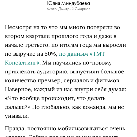
Юлия Миндубаева
Фото: Дмитрий Смирнов
Несмотря на то что мы много потеряли во
втором квартале прошлого года и даже в
начале третьего, по итогам года мы выросли
по выручке на 50%,
по данным «ТМТ
Консалтинг»
. Мы научились по-новому
привлекать аудиторию, выпустили большое
количество премьер, сериалов и фильмов.
Наверное, каждый из нас внутри себя думал:
«Что вообще происходит, что делать
дальше?» Но глобально, как команда, мы не
унывали.
Правда, постоянно мобилизовываться очень