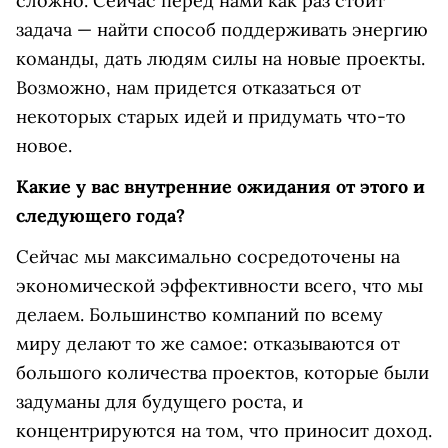
сложно. Сейчас перед нами как раз стоит
задача — найти способ поддерживать энергию
команды, дать людям силы на новые проекты.
Возможно, нам придется отказаться от
некоторых старых идей и придумать что-то
новое.
Какие у вас внутренние ожидания от этого и
следующего года?
Сейчас мы максимально сосредоточены на
экономической эффективности всего, что мы
делаем. Большинство компаний по всему
миру делают то же самое: отказываются от
большого количества проектов, которые были
задуманы для будущего роста, и
концентрируются на том, что приносит доход.