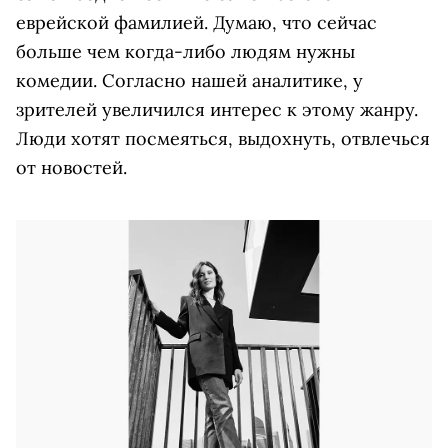
еврейской фамилией. Думаю, что сейчас
больше чем когда-либо людям нужны
комедии. Согласно нашей аналитике, у
зрителей увеличился интерес к этому жанру.
Люди хотят посмеяться, выдохнуть, отвлечься
от новостей.