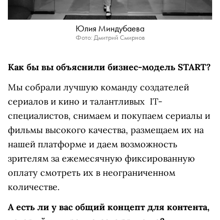
Юлия Миндубаева
Фото: Дмитрий Смирнов
Как бы вы объяснили бизнес-модель START?
Мы собрали лучшую команду создателей
сериалов и кино и талантливых IT-
специалистов, снимаем и покупаем сериалы и
фильмы высокого качества, размещаем их на
нашей платформе и даем возможность
зрителям за ежемесячную фиксированную
оплату смотреть их в неограниченном
количестве.
А есть ли у вас общий концепт для контента,