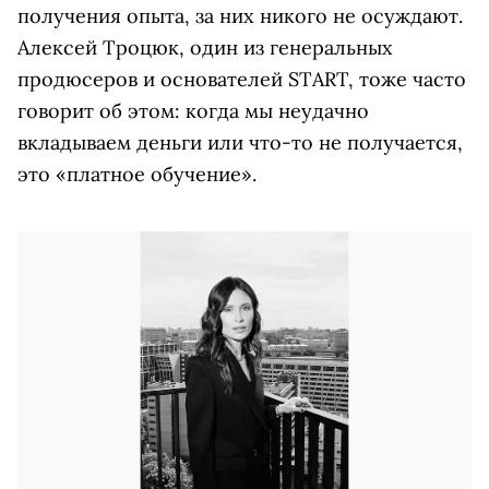
получения опыта, за них никого не осуждают.
Алексей Троцюк, один из генеральных
продюсеров и основателей START, тоже часто
говорит об этом: когда мы неудачно
вкладываем деньги или что-то не получается,
это «платное обучение».