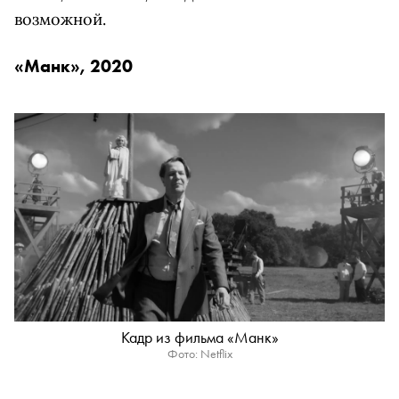
возможной.
«Манк», 2020
Кадр из фильма «Манк»
Фото: Netflix