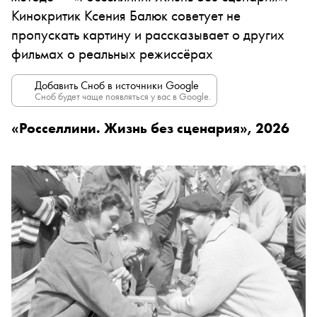
Кинокритик Ксения Балюк советует не
пропускать картину и рассказывает о других
фильмах о реальных режиссёрах
Добавить Сноб в источники Google
Сноб будет чаще появляться у вас в Google.
«Росселлини. Жизнь без сценария», 2026