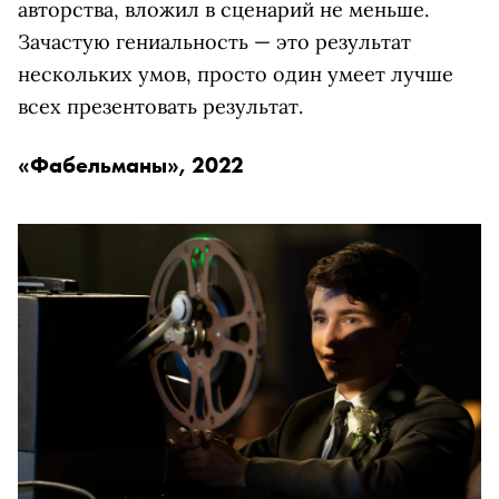
авторства, вложил в сценарий не меньше.
Зачастую гениальность — это результат
нескольких умов, просто один умеет лучше
всех презентовать результат.
«Фабельманы», 2022