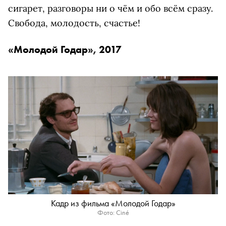
сигарет, разговоры ни о чём и обо всём сразу.
Свобода, молодость, счастье!
«Молодой Годар», 2017
Кадр из фильма «Молодой Годар»
Фото: Ciné