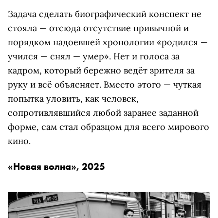
Задача сделать биографический конспект не
стояла — отсюда отсутствие привычной и
порядком надоевшей хронологии «родился —
учился — снял — умер». Нет и голоса за
кадром, который бережно ведёт зрителя за
руку и всё объясняет. Вместо этого — чуткая
попытка уловить, как человек,
сопротивлявшийся любой заранее заданной
форме, сам стал образцом для всего мирового
кино.
«Новая волна», 2025