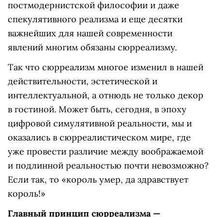
постмодернистской философии и даже
спекулятивного реализма и еще десятки
важнейших для нашей современности
явлений многим обязаны сюрреализму.
Так что сюрреализм многое изменил в нашей
действительности, эстетической и
интеллектуальной, а отнюдь не только декор
в гостиной. Может быть, сегодня, в эпоху
цифровой симулятивной реальности, мы и
оказались в сюрреалистическом мире, где
уже провести различие между воображаемой
и подлинной реальностью почти невозможно?
Если так, то «король умер, да здравствует
король!»
Главный принцип сюрреализма —