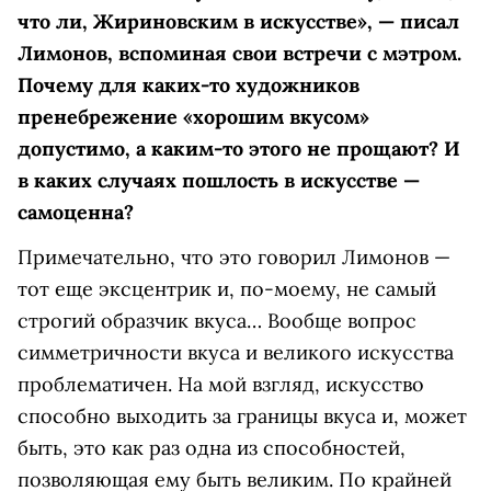
что ли, Жириновским в искусстве», — писал
Лимонов, вспоминая свои встречи с мэтром.
Почему для каких-то художников
пренебрежение «хорошим вкусом»
допустимо, а каким-то этого не прощают? И
в каких случаях пошлость в искусстве —
самоценна?
Примечательно, что это говорил Лимонов —
тот еще эксцентрик и, по-моему, не самый
строгий образчик вкуса… Вообще вопрос
симметричности вкуса и великого искусства
проблематичен. На мой взгляд, искусство
способно выходить за границы вкуса и, может
быть, это как раз одна из способностей,
позволяющая ему быть великим. По крайней