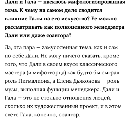
Дали и Гала — насквозь мифологизированная
тема. К чему на самом деле сводится
влияние Галы на его искусство? Ее можно
рассматривать как полноценного менеджера
Дали или даже соавтора?
Да, эта пара — замусоленная тема, как и сам
по себе Дали. Не могу ничего сказать, кроме
того, что Дали в своем вкусе классического
мастера (и мифотворца) как будто бы сыграл
роль Пигмалиона, а Елена Дьяконова — роль
музы, выполняя функции менеджера. Дали и
Гала — это не столько отношения людей,
сколько их художественный проект, и в этом
свете Гала, конечно, соавтор.