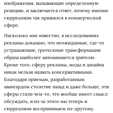
изображения, вызывающие определенную
реакцию, и заключается ответ, почему именно
сюрреализм так прижился в коммерческой
сфере.
Насколько мне известно, в исследованиях
рекламы доказано, что неожиданные, где-то
устрашающие, гротескные трансформации
образа наиболее запоминаются зрителю.
Кроме того, сферу рекламы, моды и дизайна
никак нельзя назвать консервативными.
Благодаря приемам, разработанным
авангардом столетие назад и даже больше, эти
сферы стали чем-то, что вообще имеет смысл
обсуждать, и из-за этого мы теперь и
сюрреализм воспринимаем по-другому.