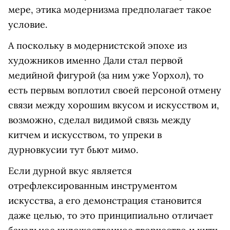
мере, этика модернизма предполагает такое
условие.
А поскольку в модернистской эпохе из
художников именно Дали стал первой
медийной фигурой (за ним уже Уорхол), то
есть первым воплотил своей персоной отмену
связи между хорошим вкусом и искусством и,
возможно, сделал видимой связь между
китчем и искусством, то упреки в
дурновкусии тут бьют мимо.
Если дурной вкус является
отрефлексированным инструментом
искусства, а его демонстрация становится
даже целью, то это принципиально отличает