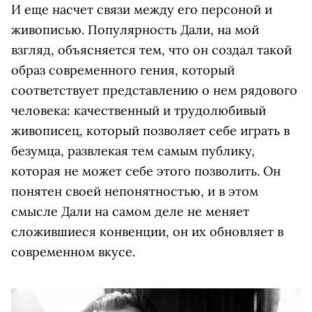
И еще насчет связи между его персоной и
живописью. Популярность Дали, на мой
взгляд, объясняется тем, что он создал такой
образ современного гения, который
соответствует представлению о нем рядового
человека: качественный и трудолюбивый
живописец, который позволяет себе играть в
безумца, развлекая тем самым публику,
которая не может себе этого позволить. Он
понятен своей непонятностью, и в этом
смысле Дали на самом деле не меняет
сложившиеся конвенции, он их обновляет в
современном вкусе.