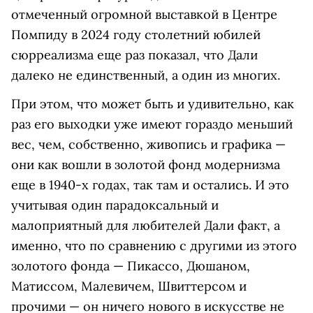
отмеченный огромной выставкой в Центре
Помпиду в 2024 году столетний юбилей
сюрреализма еще раз показал, что Дали
далеко не единственный, а один из многих.
При этом, что может быть и удивительно, как
раз его выходки уже имеют гораздо меньший
вес, чем, собственно, живопись и графика —
они как вошли в золотой фонд модернизма
еще в 1940-х годах, так там и остались. И это
учитывая один парадоксальный и
малоприятный для любителей Дали факт, а
именно, что по сравнению с другими из этого
золотого фонда — Пикассо, Дюшаном,
Матиссом, Малевичем, Швиттерсом и
прочими — он ничего нового в искусстве не