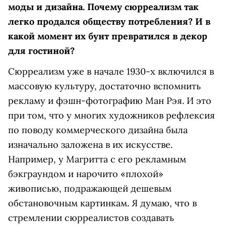
моды и дизайна. Почему сюрреализм так
легко продался обществу потребления? И в
какой момент их бунт превратился в декор
для гостиной?
Сюрреализм уже в начале 1930-х включился в
массовую культуру, достаточно вспомнить
рекламу и фэшн-фотографию Ман Рэя. И это
при том, что у многих художников рефлексия
по поводу коммерческого дизайна была
изначально заложена в их искусстве.
Например, у Магритта с его рекламным
бэкграундом и нарочито «плохой»
живописью, подражающей дешевым
обстановочным картинкам. Я думаю, что в
стремлении сюрреалистов создавать