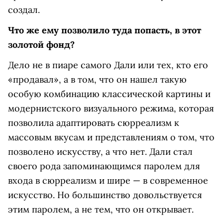
создал.
Что же ему позволило туда попасть, в этот
золотой фонд?
Дело не в пиаре самого Дали или тех, кто его
«продавал», а в том, что он нашел такую
особую комбинацию классической картины и
модернистского визуального режима, которая
позволила адаптировать сюрреализм к
массовым вкусам и представлениям о том, что
позволено искусству, а что нет. Дали стал
своего рода запоминающимся паролем для
входа в сюрреализм и шире — в современное
искусство. Но большинство довольствуется
этим паролем, а не тем, что он открывает.