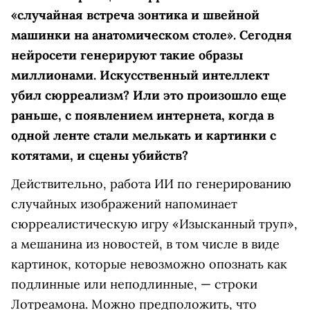
«случайная встреча зонтика и швейной
машинки на анатомическом столе». Сегодня
нейросети генерируют такие образы
миллионами. Искусственный интеллект
убил сюрреализм? Или это произошло еще
раньше, с появлением интернета, когда в
одной ленте стали мелькать и картинки с
котятами, и сцены убийств?
Действительно, работа ИИ по генерированию
случайных изображений напоминает
сюрреалистическую игру «Изысканный труп»,
а мешанина из новостей, в том числе в виде
картинок, которые невозможно опознать как
подлинные или неподлинные, — строки
Лотреамона. Можно предположить, что