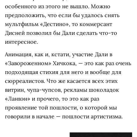
особенного из этого не вышло. Можно
предположить, что если бы удалось снять
мультфильм «Дестино», то коммерсант
Дисней позволил бы Дали сделать что-то
интересное.
Анимация, как и, кстати, участие Дали в
«Завороженном» Хичкока, — это как раз очень
подходящая стихия для него и вообще для
сюрреалистов. Что же касается всех этих
витрин, чупа-чупсов, рекламы шоколадок
«Ланвэн» и прочего, то это как раз
проявление той пошлости, о которой мы
говорили в начале — пошлости артистизма.