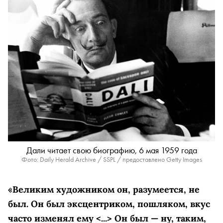
Дали читает свою биографию, 6 мая 1959 года
Фото: Daily Herald Archive / SSPL / предоставлено Getty Images
«Великим художником он, разумеется, не
был. Он был эксцентриком, пошляком, вкус
часто изменял ему <...> Он был — ну, таким,