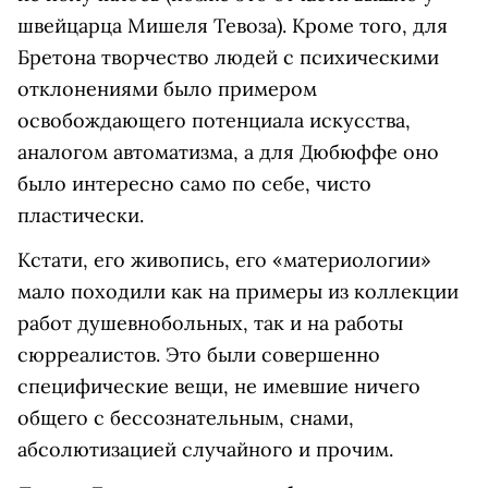
швейцарца Мишеля Тевоза). Кроме того, для
Бретона творчество людей с психическими
отклонениями было примером
освобождающего потенциала искусства,
аналогом автоматизма, а для Дюбюффе оно
было интересно само по себе, чисто
пластически.
Кстати, его живопись, его «материологии»
мало походили как на примеры из коллекции
работ душевнобольных, так и на работы
сюрреалистов. Это были совершенно
специфические вещи, не имевшие ничего
общего с бессознательным, снами,
абсолютизацией случайного и прочим.