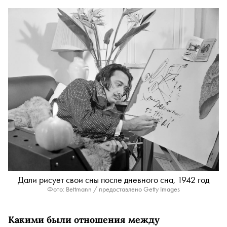
Дали рисует свои сны после дневного сна, 1942 год
Фото: Bettmann / предоставлено Getty Images
Какими были отношения между