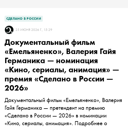
СДЕЛАНО В РОССИИ
25 ИЮНЯ 2026 Г., 15:29
Документальный фильм
«Емельяненко», Валерия Гайя
Германика — номинация
«Кино, сериалы, анимация» —
премия «Сделано в России —
2026»
Документальный фильм «Емельяненко», Валерия
Гайя Германика — претендент на премию
«Сделано в России — 2026» в номинации
«Кино, сериалы, анимация». Подробнее о