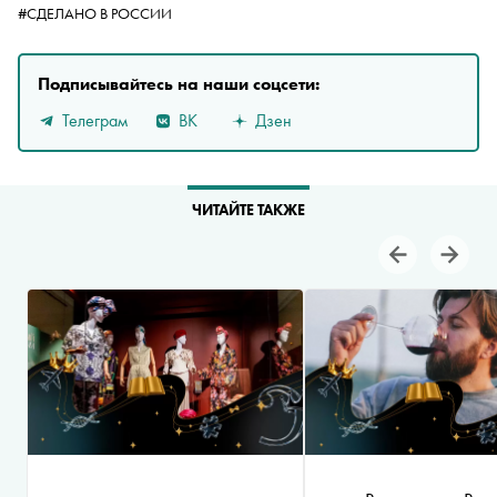
#СДЕЛАНО В РОССИИ
Подписывайтесь на наши соцсети:
Телеграм
ВК
Дзен
ЧИТАЙТЕ ТАКЖЕ