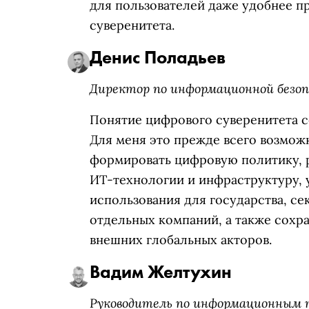
для пользователей даже удобнее п
суверенитета.
Денис Поладьев
Директор по информационной безо
Понятие цифрового суверенитета с
Для меня это прежде всего возмож
формировать цифровую политику, р
ИТ-технологии и инфраструктуру, 
использования для государства, с
отдельных компаний, а также сохр
внешних глобальных акторов.
Вадим Желтухин
Руководитель по информационным 