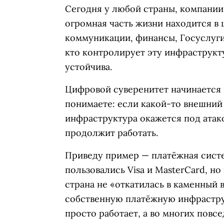
Сегодня у любой страны, компании
огромная часть жизни находится в 
коммуникации, финансы, Госуслуги.
кто контролирует эту инфраструкт
устойчива.
Цифровой суверенитет начинается в
понимаете: если какой-то внешний
инфраструктура окажется под атак
продолжит работать.
Приведу пример — платёжная сист
пользовались Visa и MasterCard, но
страна не «откатилась в каменный 
собственную платёжную инфрастру
просто работает, а во многих повс