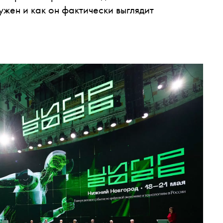
ужен и как он фактически выглядит