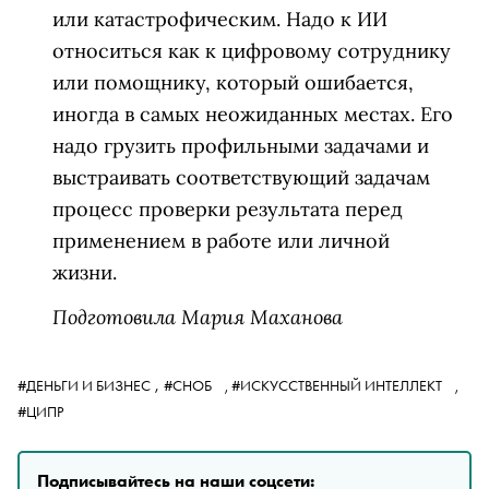
или катастрофическим. Надо к ИИ
относиться как к цифровому сотруднику
или помощнику, который ошибается,
иногда в самых неожиданных местах. Его
надо грузить профильными задачами и
выстраивать соответствующий задачам
процесс проверки результата перед
применением в работе или личной
жизни.
Подготовила Мария Маханова
,
#ДЕНЬГИ И БИЗНЕС
#СНОБ
,
#ИСКУССТВЕННЫЙ ИНТЕЛЛЕКТ
,
#ЦИПР
Подписывайтесь на наши соцсети: