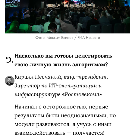
Фото: Максим Блинов / РИА Новости
Насколько вы готовы делегировать
свою личную жизнь алгоритмам?
Кирилл Песчаный, вице-президент,
директор по ИТ-эксплуатации и
инфраструктуре «Ростелекома»
Начинал с осторожностью, первые
результаты были неоднозначными, но
модели развиваются, я учусь с ними
взаимодействовать
—
получается!