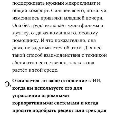
поддерживать нужный микроклимат и
общий комфорт. Сильнее всего, пожалуй,
изменились привычки младшей дочери.
Она без труда включает мультфильмы и
музыку, отдавая команды голосовому
помощнику. И что показательно, она
даже не задумывается об этом. Для неё
такой способ взаимодействия с техникой
абсолютно естественен, так как она
растёт в этой среде.
Отличается ли ваше отношение к ИИ,
когда вы используете его для
управления огромными
корпоративными системами и когда
просите подобрать рецепт или трек для