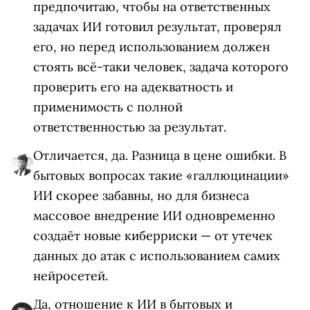
предпочитаю, чтобы на ответственных
задачах ИИ готовил результат, проверял
его, но перед использованием должен
стоять всё-таки человек, задача которого
проверить его на адекватность и
применимость с полной
ответственностью за результат.
Отличается, да. Разница в цене ошибки. В
бытовых вопросах такие «галлюцинации»
ИИ скорее забавны, но для бизнеса
массовое внедрение ИИ одновременно
создаёт новые киберриски — от утечек
данных до атак с использованием самих
нейросетей.
Да, отношение к ИИ в бытовых и