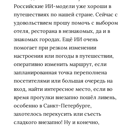
Российские ИИ-модели уже хороши в
путешествиях по нашей стране. Сейчас с
удовольствием прошу помочь с выбором
отеля, ресторана в незнакомых, да и в
знакомых городах. Ещё ИИ очень
помогает при резком изменении
настроения или погоды в путешествии,
оперативно изменить маршрут, если
запланированная точка переполнена
посетителями или большая очередь на
вход, найти интересное место, если во
время прогулки внезапно пошёл ливень,
особенно в Санкт-Петербурге,
захотелось перекусить или съесть
сладкого внезапно! Ну и конечно,