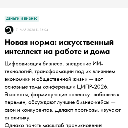
ДЕНЬГИ И БИЗНЕС
21 МАЯ 2026 Г., 16:04
Новая норма: искусственный
интеллект на работе и дома
Цифровизация бизнеса, внедрение ИИ-
технологий, трансформации под их влиянием
экономики и общественной жизни — вот
основные темы конференции ЦИПР-2026.
Эксперты, формирующие повестку глобальных
перемен, обсуждают лучшие бизнес-кейсы —
свои и конкурентов. Делают прогнозы, изучают
аналитику.
Однако понять масштаб проникновения