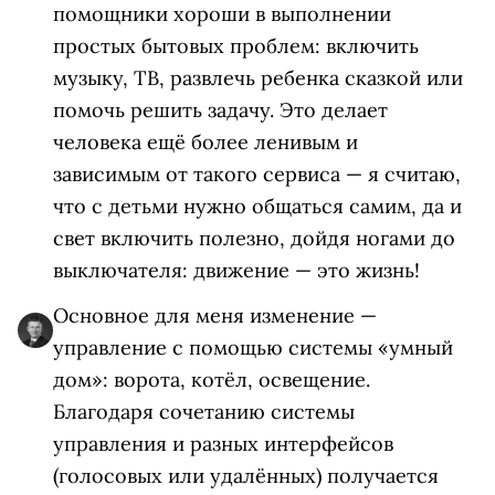
помощники хороши в выполнении
простых бытовых проблем: включить
музыку, ТВ, развлечь ребенка сказкой или
помочь решить задачу. Это делает
человека ещё более ленивым и
зависимым от такого сервиса
—
я считаю,
что с детьми нужно общаться самим, да и
свет включить полезно, дойдя ногами до
выключателя: движение
—
это жизнь!
Основное для меня изменение
—
управление с помощью системы «умный
дом»
:
ворота, котёл, освещение.
Благодаря сочетанию системы
управления и разных интерфейсов
(голосовых или удалённых) получается