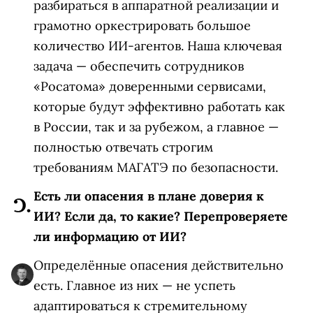
разбираться в аппаратной реализации и
грамотно оркестрировать большое
количество ИИ‑агентов. Наша ключевая
задача — обеспечить сотрудников
«Росатома» доверенными сервисами,
которые будут эффективно работать как
в России, так и за рубежом, а главное —
полностью отвечать строгим
требованиям МАГАТЭ по безопасности.
Есть ли опасения в плане доверия к
ИИ? Если да, то какие? Перепроверяете
ли информацию от ИИ?
Определённые опасения действительно
есть. Главное из них — не успеть
адаптироваться к стремительному