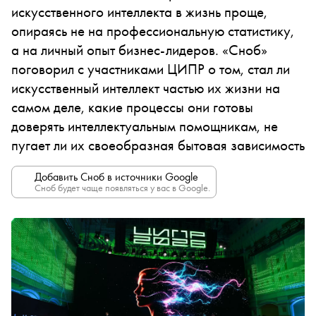
искусственного интеллекта в жизнь проще,
опираясь не на профессиональную статистику,
а на личный опыт бизнес-лидеров. «Сноб»
поговорил с участниками ЦИПР о том, стал ли
искусственный интеллект частью их жизни на
самом деле, какие процессы они готовы
доверять интеллектуальным помощникам, не
пугает ли их своеобразная бытовая зависимость
Добавить Сноб в источники Google
Сноб будет чаще появляться у вас в Google.