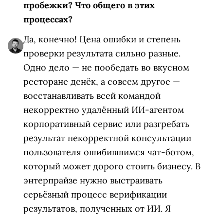
пробежки? Что общего в этих
процессах?
Да, конечно! Цена ошибки и степень
проверки результата сильно разные.
Одно дело
—
не пообедать во вкусном
ресторане денёк, а совсем другое
—
восстанавливать всей командой
некорректно удалённый ИИ-агентом
корпоративный сервис или разгребать
результат некорректной консультации
пользователя ошибившимся чат-ботом,
который может дорого стоить бизнесу. В
энтерпрайзе нужно выстраивать
серьёзный процесс верификации
результатов, полученных от ИИ. Я