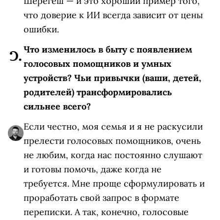
Шерегеш — и это хороший пример того,
что доверие к ИИ всегда зависит от цены
ошибки.
Что изменилось в быту с появлением
голосовых помощников и умных
устройств? Чьи привычки (ваши, детей,
родителей) трансформировались
сильнее всего?
Если честно, моя семья и я не раскусили
прелести голосовых помощников, очень
не любим, когда нас постоянно слушают
и готовы помочь, даже когда не
требуется. Мне проще сформулировать и
проработать свой запрос в формате
переписки. А так, конечно, голосовые