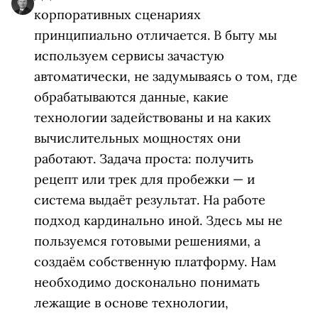
корпоративных сценариях
принципиально отличается. В быту мы
используем сервисы зачастую
автоматически, не задумываясь о том, где
обрабатываются данные, какие
технологии задействованы и на каких
вычислительных мощностях они
работают. Задача проста: получить
рецепт или трек для пробежки — и
система выдаёт результат. На работе
подход кардинально иной. Здесь мы не
пользуемся готовыми решениями, а
создаём собственную платформу. Нам
необходимо досконально понимать
лежащие в основе технологии,