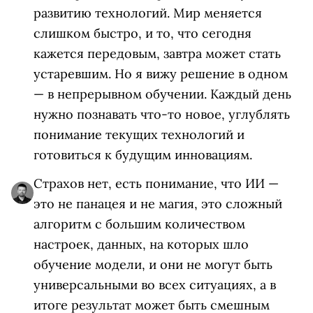
развитию технологий. Мир меняется
слишком быстро, и то, что сегодня
кажется передовым, завтра может стать
устаревшим. Но я вижу решение в одном
— в непрерывном обучении. Каждый день
нужно познавать что‑то новое, углублять
понимание текущих технологий и
готовиться к будущим инновациям.
Страхов нет, есть понимание, что ИИ —
это не панацея и не магия, это сложный
алгоритм с большим количеством
настроек, данных, на которых шло
обучение модели, и они не могут быть
универсальными во всех ситуациях, а в
итоге результат может быть смешным