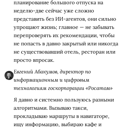
планирование большого отпуска на
неделю-две сейчас уже сложно
представить без ИИ-агентов, они сильно
упрощают жизнь; главное
—
не забывать
перепроверять их рекомендации, чтобы
не попасть в давно закрытый или никогда
не существовавший отель, ресторан или
просто впросак.
Евгений Абакумов, директор по
информационным и цифровым
технологиям госкорпорации «Росатом»
Я давно и системно пользуюсь разными
алгоритмами. Вызываю такси,
прокладываю маршруты в навигаторе,
ищу информацию, выбираю кафе и