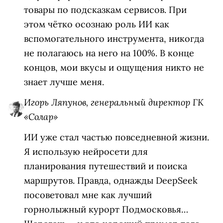
товары по подсказкам сервисов. При
этом чётко осознаю роль ИИ как
вспомогательного инструмента, никогда
не полагаюсь на него на 100%. В конце
концов, мои вкусы и ощущения никто не
знает лучше меня.
Игорь Ляпунов, генеральный директор ГК
«Солар»
ИИ уже стал частью повседневной жизни.
Я использую нейросети для
планирования путешествий и поиска
маршрутов. Правда, однажды DeepSeek
посоветовал мне как лучший
горнолыжный курорт Подмосковья…