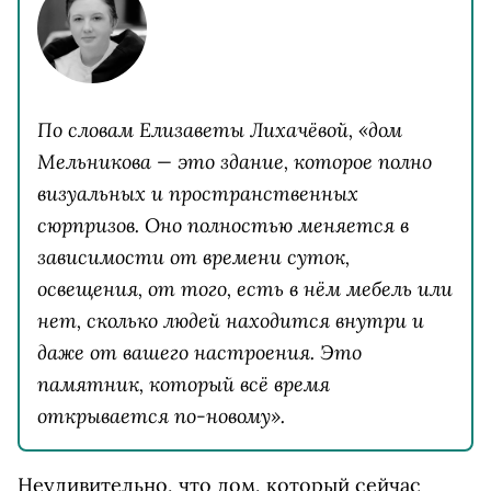
​По словам Елизаветы Лихачёвой, «дом
Мельникова — это здание, которое полно
визуальных и пространственных
сюрпризов. Оно полностью меняется в
зависимости от времени суток,
освещения, от того, есть в нём мебель или
нет, сколько людей находится внутри и
даже от вашего настроения. Это
памятник, который всё время
открывается по-новому».
Неудивительно, что дом, который сейчас