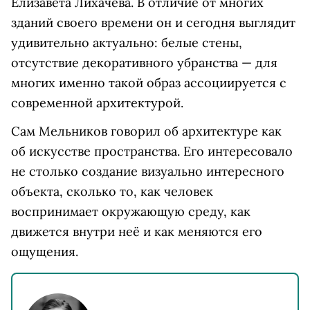
Елизавета Лихачёва. В отличие от многих
зданий своего времени он и сегодня выглядит
удивительно актуально: белые стены,
отсутствие декоративного убранства — для
многих именно такой образ ассоциируется с
современной архитектурой.
Сам Мельников говорил об архитектуре как
об искусстве пространства. Его интересовало
не столько создание визуально интересного
объекта, сколько то, как человек
воспринимает окружающую среду, как
движется внутри неё и как меняются его
ощущения.