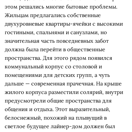
этом решались многие бытовые проблемы.
Жильцам предлагались собственные
двухуровневые квартиры-ячейки с высокими
гостиными, спальнями и санузлами, но
значительная часть повседневных забот
должна была перейти в общественные
пространства. Для этого рядом появился
коммунальный корпус со столовой и
помещениями для детских групп, а чуть
дальше — современная прачечная. На крыше
жилого корпуса разместили солярий, внутри
предусмотрели общие пространства для
общения и отдыха. Этот выразительный,
белоснежный, похожий на плывущий в
светлое будущее лайнер-дом должен был