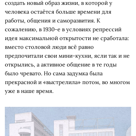
создать новый образ жизни, в которой у
человека остаётся больше времени для
работы, общения и саморазвития. К
сожалению, в 1930-е в условиях репрессий
идея максимальной открытости не сработала:
вместо столовой люди всё равно
предпочитали свои мини-кухни, ясли так и не
открылись, а активное общение в те годы
было чревато. Но сама задумка была
прекрасной и «выстрелила» потом, во многом
уже в наше время.