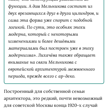
функции. А дом Мельникова состоит из
двух врезающихся друг в друга цилиндров, и
сама эта форма уже спорит с подобной
логикой. По сути, это особняк эпохи
модерна, который с некоторыми
изменениями и более дешёвыми
материалами был построен уже в эпоху
модернизма». Лихачёва также обращает
внимание на связи Мельникова с
европейской архитектурой межвоенного
периода, прежде всего с ар-деко.
Построенный для собственной семьи
архитектора, это редкий, почти невозможный
для советской Москвы конца 1920-х случай