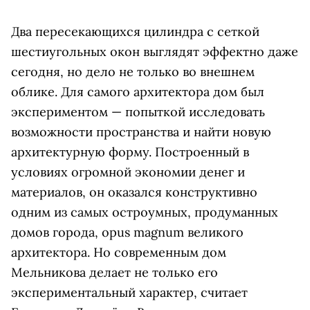
Два пересекающихся цилиндра с сеткой
шестиугольных окон выглядят эффектно даже
сегодня, но дело не только во внешнем
облике. Для самого архитектора дом был
экспериментом — попыткой исследовать
возможности пространства и найти новую
архитектурную форму. Построенный в
условиях огромной экономии денег и
материалов, он оказался конструктивно
одним из самых остроумных, продуманных
домов города, opus magnum великого
архитектора.
Но современным дом
Мельникова делает не только его
экспериментальный характер,
считает