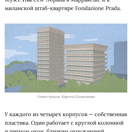
миланской штаб-квартире Fondazione Prada.
Иллюстрация: Карина Шишкалова
У каждого из четырех корпусов — собственная
пластика. Один работает с круглой колонной
и ритмом окон, близким окружающей