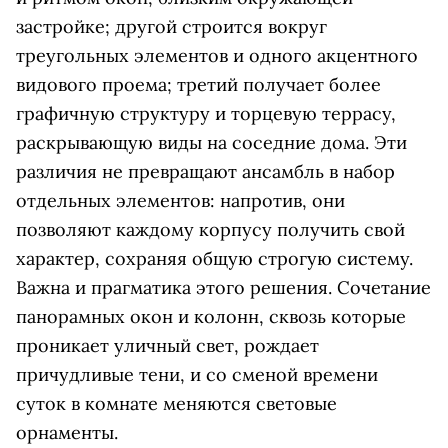
застройке; другой строится вокруг
треугольных элементов и одного акцентного
видового проема; третий получает более
графичную структуру и торцевую террасу,
раскрывающую виды на соседние дома. Эти
различия не превращают ансамбль в набор
отдельных элементов: напротив, они
позволяют каждому корпусу получить свой
характер, сохраняя общую строгую систему.
Важна и прагматика этого решения. Сочетание
панорамных окон и колонн, сквозь которые
проникает уличный свет, рождает
причудливые тени, и со сменой времени
суток в комнате меняются световые
орнаменты.