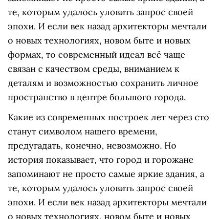
те, которым удалось уловить запрос своей
эпохи. И если век назад архитекторы мечтали
о новых технологиях, новом быте и новых
формах, то современный идеал всё чаще
связан с качеством среды, вниманием к
деталям и возможностью сохранить личное
пространство в центре большого города.
Какие из современных построек лет через сто
станут символом нашего времени,
предугадать, конечно, невозможно. Но
история показывает, что город и горожане
запоминают не просто самые яркие здания, а
те, которым удалось уловить запрос своей
эпохи. И если век назад архитекторы мечтали
о новых технологиях, новом быте и новых