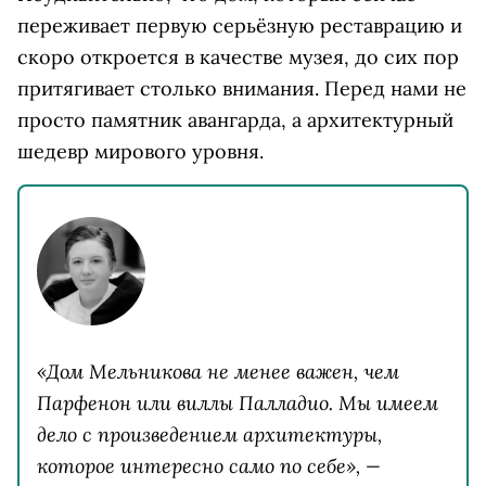
переживает первую серьёзную реставрацию и
скоро откроется в качестве музея, до сих пор
притягивает столько внимания. Перед нами не
просто памятник авангарда, а архитектурный
шедевр мирового уровня.
«Дом Мельникова не менее важен, чем
Парфенон или виллы Палладио. Мы имеем
дело с произведением архитектуры,
которое интересно само по себе», —