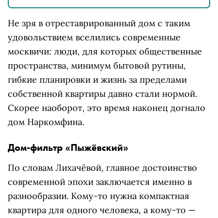
Не зря в отреставрированный дом с таким
удовольствием вселились современные
москвичи: люди, для которых общественные
пространства, минимум бытовой рутины,
гибкие планировки и жизнь за пределами
собственной квартиры давно стали нормой.
Скорее наоборот, это время наконец догнало
дом Наркомфина.
Дом-фильтр «Пыжёвский»
По словам Лихачёвой, главное достоинство
современной эпохи заключается именно в
разнообразии. Кому-то нужна компактная
квартира для одного человека, а кому-то —