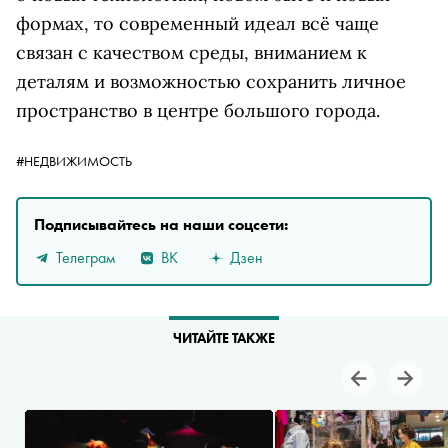
формах, то современный идеал всё чаще
связан с качеством среды, вниманием к
деталям и возможностью сохранить личное
пространство в центре большого города.
#НЕДВИЖИМОСТЬ
Подписывайтесь на наши соцсети:
Телеграм
ВК
Дзен
ЧИТАЙТЕ ТАКЖЕ