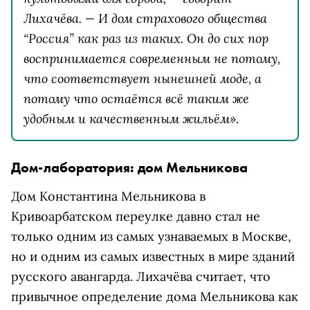
Лихачёва. — И дом страхового общества
“Россия” как раз из таких. Он до сих пор
воспринимается современным не потому,
что соответствует нынешней моде, а
потому что остаётся всё таким же
удобным и качественным жильём».
Дом-лаборатория: дом Мельникова
Дом Константина Мельникова в
Кривоарбатском переулке давно стал не
только одним из самых узнаваемых в Москве,
но и одним из самых известных в мире зданий
русского авангарда.
Лихачёва считает, что
привычное определение дома Мельникова как