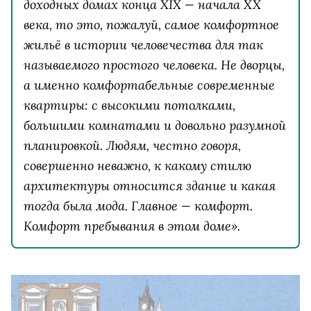
доходных домах конца XIX — начала XX
века, то это, пожалуй, самое комфортное
жильё в истории человечества для так
называемого простого человека. Не дворцы,
а именно комфортабельные современные
квартиры: с высокими потолками,
большими комнатами и довольно разумной
планировкой. Людям, честно говоря,
совершенно неважно, к какому стилю
архитектуры относится здание и какая
тогда была мода. Главное — комфорт.
Комфорт пребывания в этом доме».