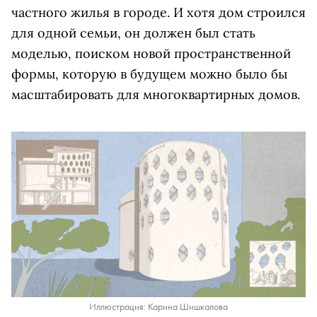
частного жилья в городе. И хотя дом строился
для одной семьи, он должен был стать
моделью, поиском новой пространственной
формы, которую в будущем можно было бы
масштабировать для многоквартирных домов.
Иллюстрация: Карина Шишкалова