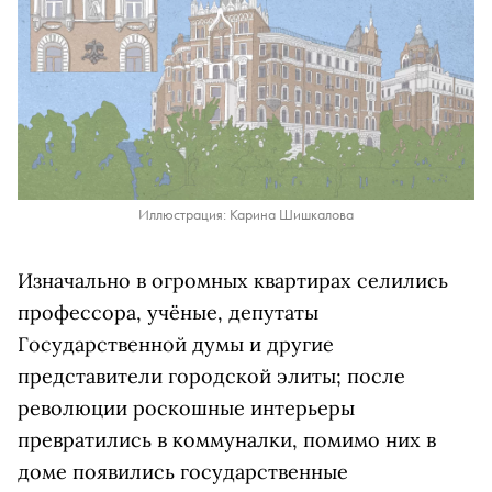
Иллюстрация: Карина Шишкалова
Изначально в огромных квартирах селились
профессора, учёные, депутаты
Государственной думы и другие
представители городской элиты; после
революции роскошные интерьеры
превратились в коммуналки, помимо них в
доме появились государственные