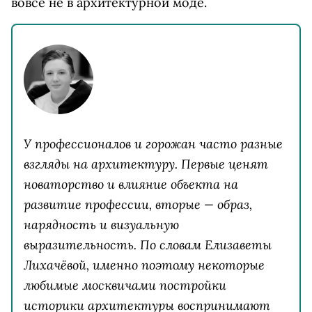
вовсе не в архитектурной моде.
​У профессионалов и горожан часто разные
взгляды на архитектуру. Первые ценят
новаторство и влияние объекта на
развитие профессии, вторые — образ,
нарядность и визуальную
выразительность. По словам Елизаветы
Лихачёвой, именно поэтому некоторые
любимые москвичами постройки
историки архитектуры воспринимают