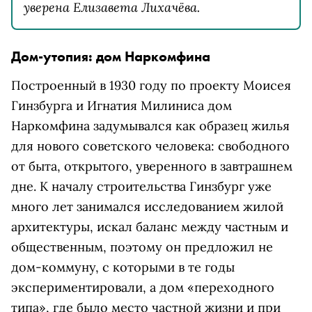
уверена Елизавета Лихачёва.
Дом-утопия: дом Наркомфина
Построенный в 1930 году по проекту Моисея
Гинзбурга и Игнатия Милиниса дом
Наркомфина задумывался как образец жилья
для нового советского человека: свободного
от быта, открытого, уверенного в завтрашнем
дне. К началу строительства Гинзбург уже
много лет занимался исследованием жилой
архитектуры, искал баланс между частным и
общественным, поэтому он предложил не
дом-коммуну, с которыми в те годы
экспериментировали, а дом «переходного
типа», где было место частной жизни и при