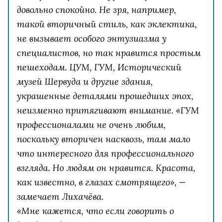
довольно спокойно. Не зря, например,
такой вторичный стиль, как эклектика,
не вызывает особого энтузиазма у
специалистов, но так нравится простым
пешеходам. ЦУМ, ГУМ, Исторический
музей Шервуда и другие здания,
украшенные деталями прошедших эпох,
неизменно притягивают внимание. «ГУМ
профессионалами не очень любим,
поскольку вторичен насквозь, там мало
что интересного для профессионального
взгляда. Но людям он нравится. Красота,
как известно, в глазах смотрящего», —
замечает Лихачёва.
«Мне кажется, что если говорить о