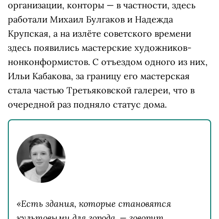
организации, конторы — в частности, здесь
работали Михаил Булгаков и Надежда
Крупская, а на излёте советского времени
здесь появились мастерские художников-
нонконформистов. С отъездом одного из них,
Ильи Кабакова, за границу его мастерская
стала частью Третьяковской галереи, что в
очередной раз подняло статус дома.
​«Есть здания, которые становятся
культовыми для города, — говорит