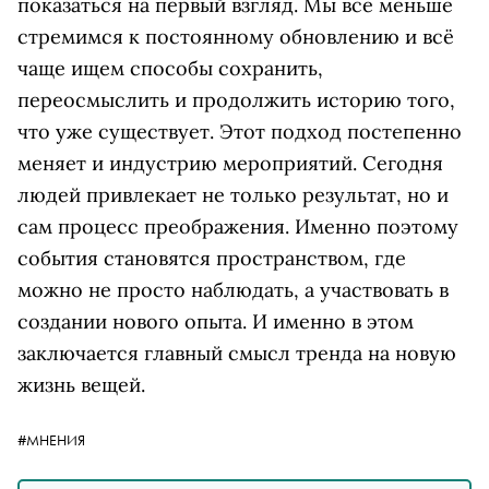
показаться на первый взгляд. Мы всё меньше
стремимся к постоянному обновлению и всё
чаще ищем способы сохранить,
переосмыслить и продолжить историю того,
что уже существует. Этот подход постепенно
меняет и индустрию мероприятий. Сегодня
людей привлекает не только результат, но и
сам процесс преображения. Именно поэтому
события становятся пространством, где
можно не просто наблюдать, а участвовать в
создании нового опыта. И именно в этом
заключается главный смысл тренда на новую
жизнь вещей.
#МНЕНИЯ