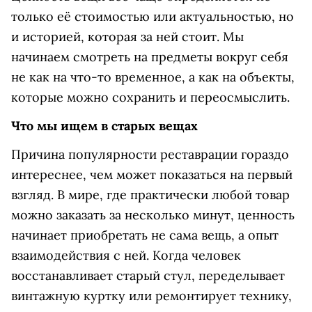
только её стоимостью или актуальностью, но
и историей, которая за ней стоит. Мы
начинаем смотреть на предметы вокруг себя
не как на что-то временное, а как на объекты,
которые можно сохранить и переосмыслить.
Что мы ищем в старых вещах
Причина популярности реставрации гораздо
интереснее, чем может показаться на первый
взгляд. В мире, где практически любой товар
можно заказать за несколько минут, ценность
начинает приобретать не сама вещь, а опыт
взаимодействия с ней. Когда человек
восстанавливает старый стул, переделывает
винтажную куртку или ремонтирует технику,