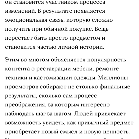
он становится участником процесса
изменений. В результате появляется
эмоциональная связь, которую сложно
получить при обычной покупке. Вещь
перестаёт быть просто предметом и
становится частью личной истории.
Этим во многом объясняется популярность
контента о реставрации мебели, ремонте
техники и кастомизации одежды. Миллионы
просмотров собирают не столько финальные
результаты, сколько сам процесс
преображения, за которым интересно
наблюдать шаг за шагом. Людей привлекает
возможность увидеть, как привычный предмет
приобретает новый смысл и новую ценность.