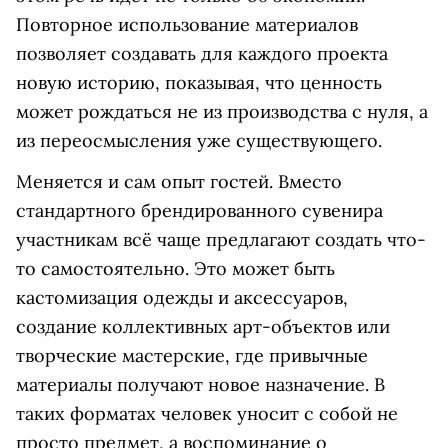
Повторное использование материалов
позволяет создавать для каждого проекта
новую историю, показывая, что ценность
может рождаться не из производства с нуля, а
из переосмысления уже существующего.
Меняется и сам опыт гостей. Вместо
стандартного брендированного сувенира
участникам всё чаще предлагают создать что-
то самостоятельно. Это может быть
кастомизация одежды и аксессуаров,
создание коллективных арт-объектов или
творческие мастерские, где привычные
материалы получают новое назначение. В
таких форматах человек уносит с собой не
просто предмет, а воспоминание о