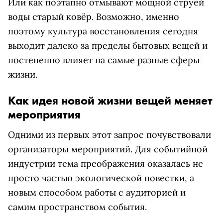
Или как поэтапно отмывают мощной струёй
воды старый ковёр. Возможно, именно
поэтому культура восстановления сегодня
выходит далеко за пределы бытовых вещей и
постепенно влияет на самые разные сферы
жизни.
Как идея новой жизни вещей меняет
мероприятия
Одними из первых этот запрос почувствовали
организаторы мероприятий. Для событийной
индустрии тема преображения оказалась не
просто частью экологической повестки, а
новым способом работы с аудиторией и
самим пространством события.