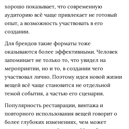
хорошо показывает, что современную
аудиторию всё чаще привлекает не готовый
опыт, а возможность участвовать в его
создании.
Для брендов такие форматы тоже
оказываются более эффективными. Человек
запоминает не только то, что увидел на
мероприятии, но и то, в создании чего
участвовал лично. Поэтому идея новой жизни
вещей всё чаще становится не отдельной
темой события, а частью его сценария.
Популярность реставрации, винтажа и
повторного использования вещей говорит о
более глубоких изменениях, чем может