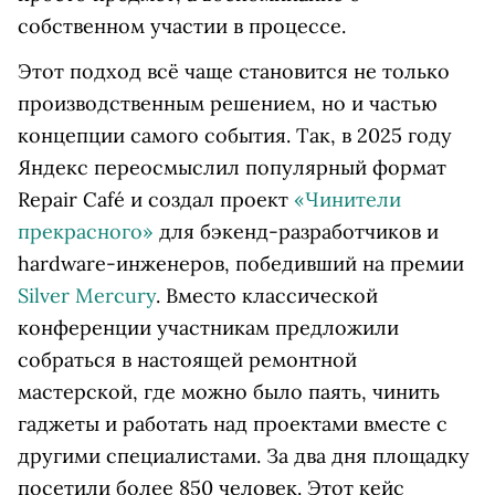
собственном участии в процессе.
Этот подход всё чаще становится не только
производственным решением, но и частью
концепции самого события. Так, в 2025 году
Яндекс переосмыслил популярный формат
Repair Café и создал проект
«Чинители
прекрасного»
для бэкенд-разработчиков и
hardware-инженеров, победивший на премии
Silver Mercury
. Вместо классической
конференции участникам предложили
собраться в настоящей ремонтной
мастерской, где можно было паять, чинить
гаджеты и работать над проектами вместе с
другими специалистами. За два дня площадку
посетили более 850 человек. Этот кейс