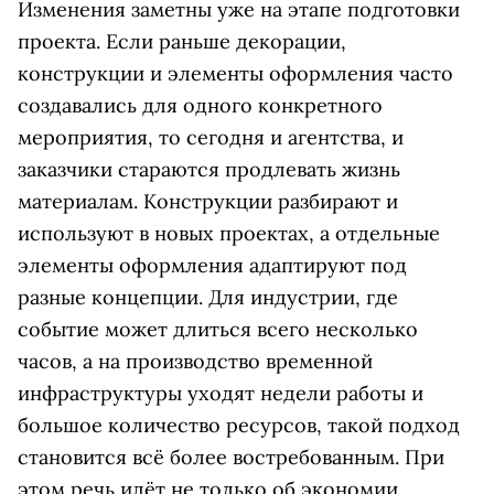
Изменения заметны уже на этапе подготовки
проекта. Если раньше декорации,
конструкции и элементы оформления часто
создавались для одного конкретного
мероприятия, то сегодня и агентства, и
заказчики стараются продлевать жизнь
материалам. Конструкции разбирают и
используют в новых проектах, а отдельные
элементы оформления адаптируют под
разные концепции. Для индустрии, где
событие может длиться всего несколько
часов, а на производство временной
инфраструктуры уходят недели работы и
большое количество ресурсов, такой подход
становится всё более востребованным. При
этом речь идёт не только об экономии.