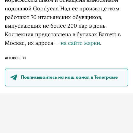
подошвой Goodyear. Над ее производством
работают 70 итальянских обувщиков,
выпускающих не более 200 пар в день.
Коллекция представлена в бутиках Barrett в
Москве, их адреса —
на сайте марки
.
#НОВОСТИ
Подписывайтесь на наш канал в Телеграме