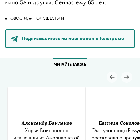
кино 5» и других. Сейчас ему 65 лет.
#НОВОСТИ,
#ПРОИСШЕСТВИЯ
Подписывайтесь на наш канал в Телеграме
ЧИТАЙТЕ ТАКЖЕ
Александр Бакланов
Евгения Соколов
Харви Вайнштейна
Экс-участница Pussyc
исключили из Американской
рассказала о принуж