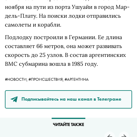
ноября на пути из порта Ушуайи в город Мар-
дель-Плату. На поиски лодки отправились
самолеты и корабли.
Подлодку построили в Германии. Ее длина
составляет 66 метров, она может развивать
скорость до 25 узлов. В состав аргентинских
ВМС субмарина вошла в 1985 году.
#НОВОСТИ,
#ПРОИСШЕСТВИЯ,
#АРГЕНТИНА
Подписывайтесь на наш канал в Телеграме
ЧИТАЙТЕ ТАКЖЕ