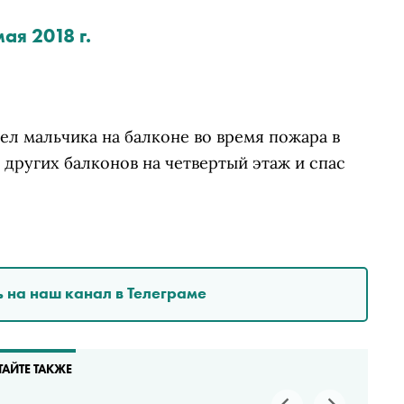
мая 2018 г.
ел мальчика на балконе во время пожара в
 других балконов на четвертый этаж и спас
 на наш канал в Телеграме
ТАЙТЕ ТАКЖЕ