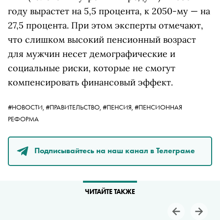
году вырастет на 5,5 процента, к 2050-му — на
27,5 процента. При этом эксперты отмечают,
что слишком высокий пенсионный возраст
для мужчин несет демографические и
социальные риски, которые не смогут
компенсировать финансовый эффект.
#НОВОСТИ,
#ПРАВИТЕЛЬСТВО,
#ПЕНСИЯ,
#ПЕНСИОННАЯ
РЕФОРМА
Подписывайтесь на наш канал в Телеграме
ЧИТАЙТЕ ТАКЖЕ