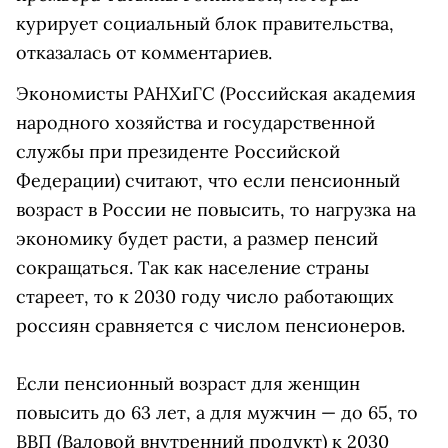
курирует социальный блок правительства,
отказалась от комментариев.
Экономисты РАНХиГС (
Российская академия
народного хозяйства и государственной
службы при президенте Российской
Федерации
) считают, что если пенсионный
возраст в России не повысить, то нагрузка на
экономику будет расти, а размер пенсий
сокращаться. Так как население страны
стареет, то к 2030 году число работающих
россиян сравняется с числом пенсионеров.
Если пенсионный возраст для женщин
повысить до 63 лет, а для мужчин — до 65, то
ВВП (
Валовой внутренний продукт)
к 2030