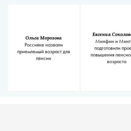
Евгения Соколов
Ольга Морозова
Минфин и Минт
Россияне назвали
подготовили про
приемлемый возраст для
повышения пенсио
пенсии
возраста