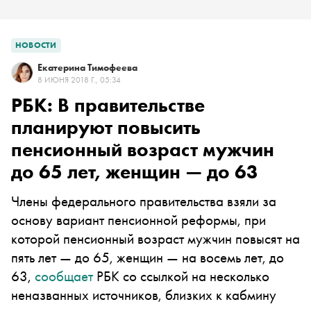
НОВОСТИ
Екатерина Тимофеева
8 ИЮНЯ 2018 Г., 05:34
РБК: В правительстве
планируют повысить
пенсионный возраст мужчин
до 65 лет, женщин — до 63
Члены федерального правительства взяли за
основу вариант пенсионной реформы, при
которой пенсионный возраст мужчин повысят на
пять лет — до 65, женщин — на восемь лет, до
63,
сообщает
РБК со ссылкой на несколько
неназванных источников, близких к кабмину