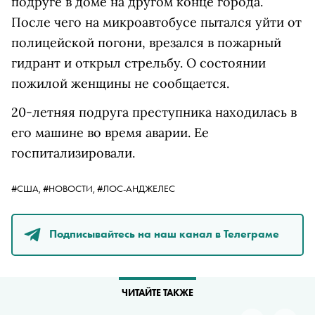
подруге в доме на другом конце города.
После чего на микроавтобусе пытался уйти от
полицейской погони, врезался в пожарный
гидрант и открыл стрельбу. О состоянии
пожилой женщины не сообщается.
20-летняя подруга преступника находилась в
его машине во время аварии. Ее
госпитализировали.
#США,
#НОВОСТИ,
#ЛОС-АНДЖЕЛЕС
Подписывайтесь на наш канал в Телеграме
ЧИТАЙТЕ ТАКЖЕ