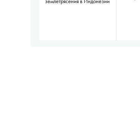
землетрясения в Индонезии