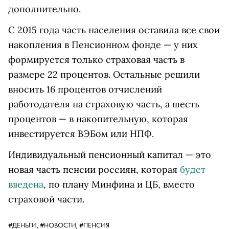
дополнительно.
С 2015 года часть населения оставила все свои
накопления в Пенсионном фонде — у них
формируется только страховая часть в
размере 22 процентов. Остальные решили
вносить 16 процентов отчислений
работодателя на страховую часть, а шесть
процентов — в накопительную, которая
инвестируется ВЭБом или НПФ.
Индивидуальный пенсионный капитал — это
новая часть пенсии россиян, которая
будет
введена
, по плану Минфина и ЦБ, вместо
страховой части.
#ДЕНЬГИ,
#НОВОСТИ,
#ПЕНСИЯ