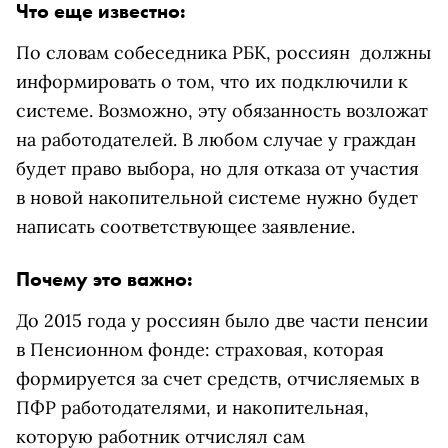
Что еще известно:
По словам собеседника РБК, россиян должны
информировать о том, что их подключили к
системе. Возможно, эту обязанность возложат
на работодателей. В любом случае у граждан
будет право выбора, но для отказа от участия
в новой накопительной системе нужно будет
написать соответствующее заявление.
Почему это важно:
До 2015 года у россиян было две части пенсии
в Пенсионном фонде: страховая, которая
формируется за счет средств, отчисляемых в
ПФР работодателями, и накопительная,
которую работник отчислял сам