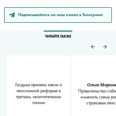
Подписывайтесь на наш канал в Телеграме
ЧИТАЙТЕ ТАКЖЕ
Госдума приняла закон о
Ольга Морозо
пенсионной реформе в
Правительство соби
третьем, окончательном
изменить схему ра
чтении
страховых пен