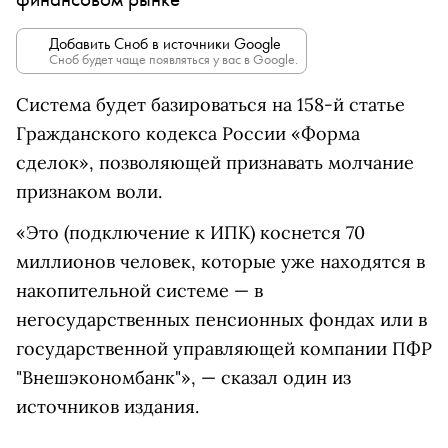
Добавить Сноб в источники Google
Сноб будет чаще появляться у вас в Google.
Система будет базироваться на 158-й статье
Гражданского кодекса России «Форма
сделок», позволяющей признавать молчание
признаком воли.
«Это (подключение к ИПК) коснется 70
миллионов человек, которые уже находятся в
накопительной системе — в
негосударственных пенсионных фондах или в
государственной управляющей компании ПФР
"Внешэкономбанк"», — сказал один из
источников издания.