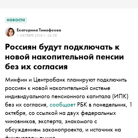
НОВОСТИ
Екатерина Тимофеева
1 ОКТЯБРЯ 2018 Г., 06:58
Россиян будут подключать к
новой накопительной пенсии
без их согласия
Минфин и Центробанк планируют подключить
россиян к новой накопительной системе
индивидуального пенсионного капитала (ИПК)
без их согласия,
сообщает
РБК в понедельник, 1
октября, со ссылкой на двух федеральных
чиновников, эксперта, знакомого с
обсуждением законопроекта, и источник на
финансовом рынке