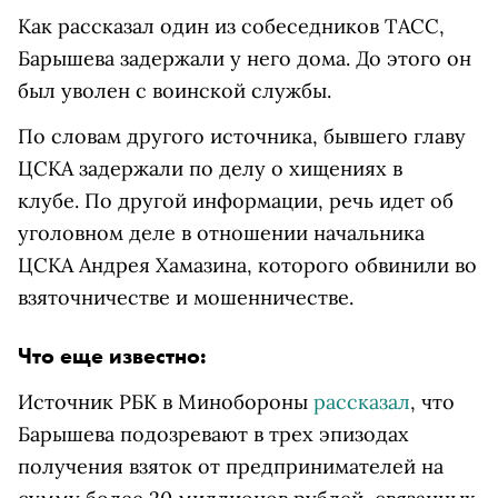
Как рассказал один из собеседников ТАСС,
Барышева задержали у него дома. До этого он
был уволен с воинской службы.
По словам другого источника, бывшего главу
ЦСКА задержали по делу о хищениях в
клубе.
По другой информации, речь идет об
уголовном деле в отношении начальника
ЦСКА Андрея Хамазина, которого обвинили во
взяточничестве и мошенничестве.
Что еще известно:
Источник РБК в Минобороны
рассказал
, что
Барышева подозревают в трех эпизодах
получения взяток от предпринимателей на