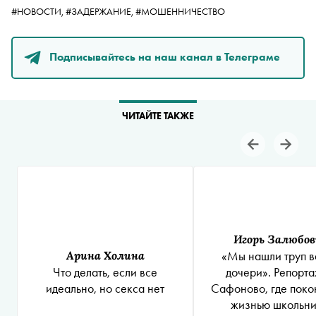
#НОВОСТИ,
#ЗАДЕРЖАНИЕ,
#МОШЕННИЧЕСТВО
Подписывайтесь на наш канал в Телеграме
ЧИТАЙТЕ ТАКЖЕ
Игорь Залюбо
Арина Холина
«Мы нашли труп 
Что делать, если все
дочери». Репорта
идеально, но секса нет
Сафоново, где поко
жизнью школьни