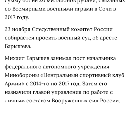
сумму более 20 миллионов рублей, связанных
со Всемирными военными играми в Сочи в
2017 году.
23 ноября Следственный комитет России
собирается просить военный суд об аресте
Барышева.
Михаил Барышев занимал пост
начальника
федерального автономного учреждения
Минобороны
«
Центральный спортивный клуб
Армии
»
с 2014-го по 2017 год. Затем его
назначили главой управления по работе с
личным составом Вооруженных сил России.