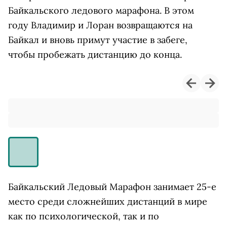
Байкальского ледового марафона.
В этом
году Владимир и Лоран возвращаются на
Байкал и вновь примут участие в забеге,
чтобы пробежать дистанцию до конца.
Байкальский Ледовый Марафон занимает 25-е
место среди сложнейших дистанций в мире
как по психологической, так и по