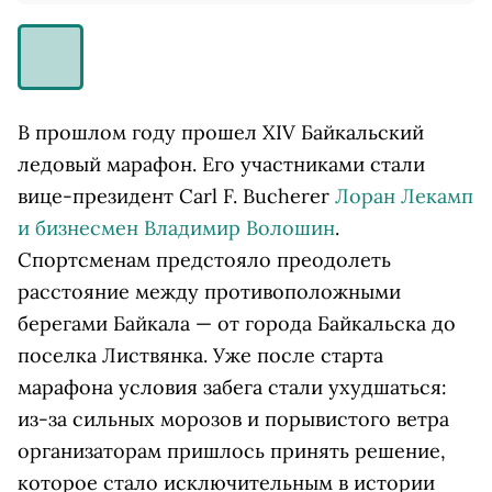
В прошлом году прошел XIV Байкальский
ледовый марафон. Его участниками стали
вице-президент Carl F. Bucherer
Лоран Лекамп
и бизнесмен Владимир Волошин
.
Спортсменам предстояло преодолеть
расстояние между противоположными
берегами Байкала — от города Байкальска до
поселка Листвянка. Уже после старта
марафона условия забега стали ухудшаться:
из-за сильных морозов и порывистого ветра
организаторам пришлось принять решение,
которое стало исключительным в истории