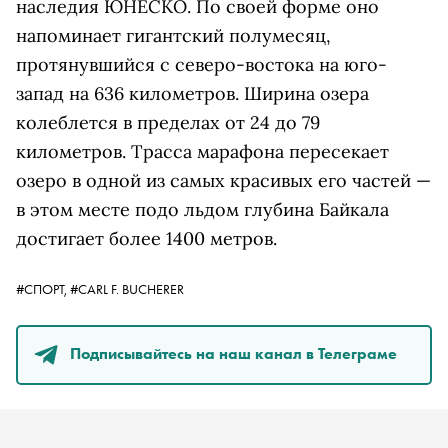
наследия ЮНЕСКО. По своей форме оно
напоминает гигантский полумесяц,
протянувшийся с северо-востока на юго-
запад на 636 километров. Ширина озера
колеблется в пределах от 24 до 79
километров. Трасса марафона пересекает
озеро в одной из самых красивых его частей —
в этом месте подо льдом глубина Байкала
достигает более 1400 метров.
#СПОРТ,
#CARL F. BUCHERER
Подписывайтесь на наш канал в Телеграме