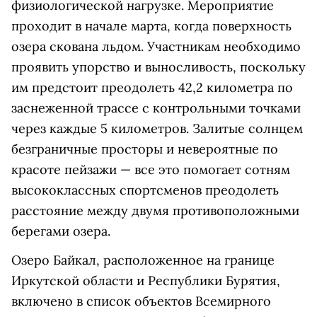
физиологической нагрузке. Мероприятие
проходит в начале марта, когда поверхность
озера скована льдом. Участникам необходимо
проявить упорство и выносливость, поскольку
им предстоит преодолеть 42,2 километра по
заснеженной трассе с контрольными точками
через каждые 5 километров. Залитые солнцем
безграничные просторы и невероятные по
красоте пейзажи — все это помогает сотням
высококлассных спортсменов преодолеть
расстояние между двумя противоположными
берегами озера.
Озеро Байкал, расположенное на границе
Иркутской области и Республики Бурятия,
включено в список объектов Всемирного