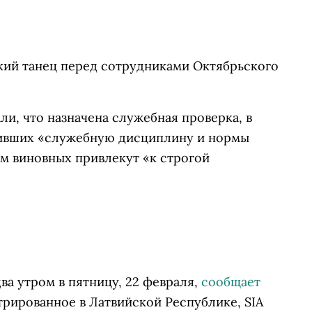
кий танец перед сотрудниками Октябрьского
ли, что назначена служебная проверка, в
шивших «служебную дисциплину и нормы
м виновных привлекут «к строгой
ва утром в пятницу, 22 февраля,
сообщает
рированное в Латвийской Республике, SIA