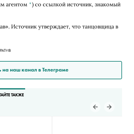
ым агентом
*
)
со ссылкой источник, знакомый
ав». Источник утверждает, что танцовщица в
РАТИВ
 на наш канал в Телеграме
ТАЙТЕ ТАКЖЕ