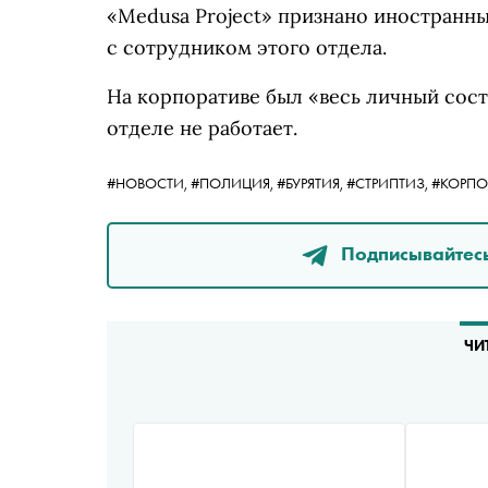
«Medusa Project» признано иностранн
с сотрудником этого отдела.
На корпоративе был «весь личный сост
отделе не работает.
#НОВОСТИ,
#ПОЛИЦИЯ,
#БУРЯТИЯ,
#СТРИПТИЗ,
#КОРПО
Подписывайтесь
ЧИ