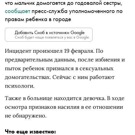
что мальчик домогается до годовалой сестры,
сообщает
пресс-служба уполномоченного по
правам ребенка в городе
Добавить Сноб в источники Google
Сноб будет чаще появляться у вас в Google.
Инцидент произошел 19 февраля. По
предварительным данным, после избиения и
пыток ребенок признался в сексуальных
домогательствах. Сейчас с ним работают
психологи.
Также в больнице находится девочка. В ходе
осмотра признаков насилия в ее отношении
не обнаружено.
Что еще известно: