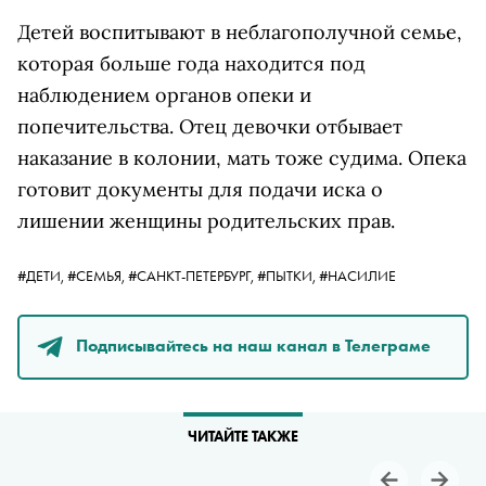
Детей воспитывают в неблагополучной семье,
которая больше года находится под
наблюдением органов опеки и
попечительства. Отец девочки отбывает
наказание в колонии, мать тоже судима. Опека
готовит документы для подачи иска о
лишении женщины родительских прав.
#ДЕТИ,
#СЕМЬЯ,
#САНКТ-ПЕТЕРБУРГ,
#ПЫТКИ,
#НАСИЛИЕ
Подписывайтесь на наш канал в Телеграме
ЧИТАЙТЕ ТАКЖЕ