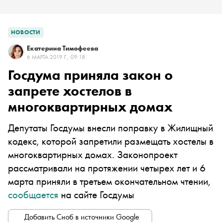
НОВОСТИ
Екатерина Тимофеева
6 МАРТА 2019 Г., 09:18
Госдума приняла закон о
запрете хостелов в
многоквартирных домах
Депутаты Госдумы внесли поправку в Жилищный
кодекс, которой запретили размещать хостелы в
многоквартирных домах. Законопроект
рассматривали на протяжении четырех лет и 6
марта приняли в третьем окончательном чтении,
сообщается
на сайте Госдумы
Добавить Сноб в источники Google