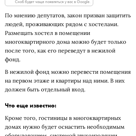
Сноб будет чаще появляться у вас в Google.
По мнению депутатов, закон призван защитить
людей, проживающих рядом с хостелами.
Размещать хостел в помещении
многоквартирного дома можно будет только
после того, как его переведут в нежилой
фонд.
В нежилой фонд можно перевести помещения
на первом этаже и квартиры над ними. В них
должен быть отдельный вход.
Что еще известно:
Кроме того, гостиницы в многоквартирных
домах нужно будет оснастить необходимым
оборудованием, системой звукоизоляции