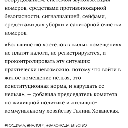
номеров, средствами противопожарной
безопасности, сигнализацией, сейфами,
средствами для уборки и санитарной очистки
номеров.
«Большинство хостелов в жилых помещениях
не платят налоги, не регистрируются, и
проконтролировать эту ситуацию
практически невозможно, потому что войти в
жилое помещение нельзя, это
конституционная норма, и нарушать ее
нельзя», — добавила председатель комитета
по жилищной политике и жилищно-
коммунальному хозяйству Галина Хованская.
#ГОСДУМА,
#НАЛОГИ,
#ЗАКОНОДАТЕЛЬСТВО