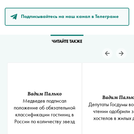
Подписывайтесь на наш канал в Телеграме
ЧИТАЙТЕ ТАКЖЕ
Вадим Палько
Вадим Пальк
Медведев подписал
Депутаты Госдумы во
положение об обязательной
чтении одобрили з
классификации гостиниц в
хостелов в жилых 
России по количеству звезд