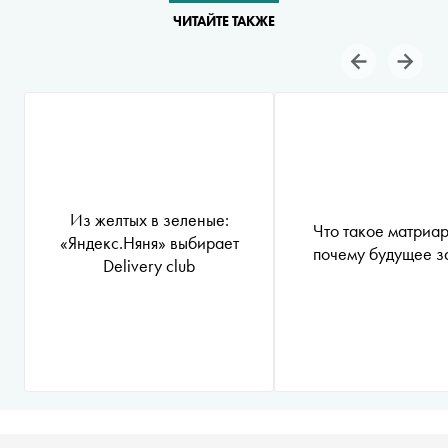
ЧИТАЙТЕ ТАКЖЕ
Из желтых в зеленые:
Что такое матриар
«Яндекс.Няня» выбирает
почему будущее з
Delivery club