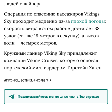
людей с лайнера.
Операция по спасению пассажиров Vikings
Sky проходит медленно из-за
плохой погоды
:
скорость ветра в этом районе достигает 38
узлов (свыше 19 метров в секунду), а высота
волн
—
четырех метров.
Круизный лайнер Viking Sky принадлежит
компании Viking Cruises, которую основал
норвежский миллиардером Торстейн Хаген.
#ПРОИСШЕСТВИЯ,
#НОРВЕГИЯ
Подписывайтесь на наш канал в Телеграме