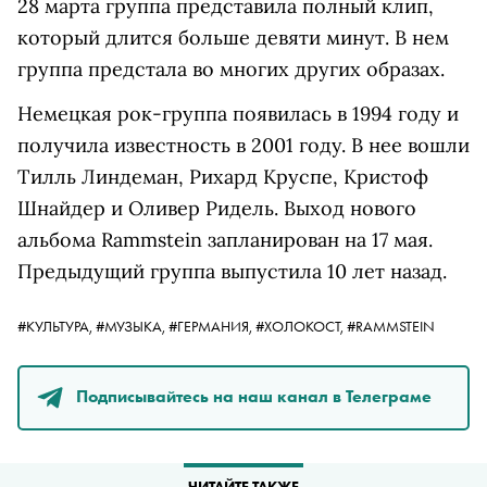
28 марта группа представила полный клип,
который длится больше девяти минут. В нем
группа предстала во многих других образах.
Немецкая рок-группа появилась в 1994 году и
получила известность в 2001 году. В нее вошли
Тилль Линдеман, Рихард Круспе, Кристоф
Шнайдер и Оливер Ридель. Выход нового
альбома Rammstein запланирован на 17 мая.
Предыдущий группа выпустила 10 лет назад.
#КУЛЬТУРА,
#МУЗЫКА,
#ГЕРМАНИЯ,
#ХОЛОКОСТ,
#RAMMSTEIN
Подписывайтесь на наш канал в Телеграме