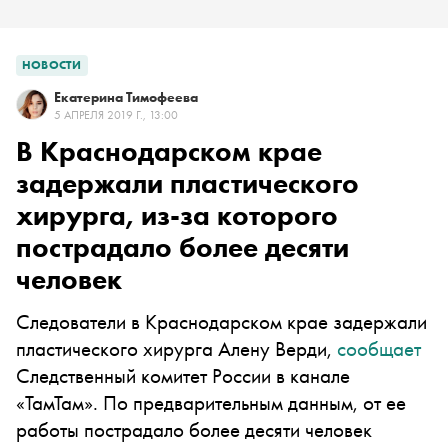
НОВОСТИ
Екатерина Тимофеева
5 АПРЕЛЯ 2019 Г., 13:00
В Краснодарском крае
задержали пластического
хирурга, из-за которого
пострадало более десяти
человек
Следователи в Краснодарском крае задержали
пластического хирурга Алену Верди,
сообщает
Следственный комитет России в канале
«ТамТам». По предварительным данным, от ее
работы пострадало более десяти человек