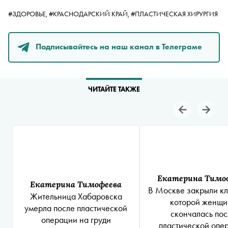
#ЗДОРОВЬЕ,
#КРАСНОДАРСКИЙ КРАЙ,
#ПЛАСТИЧЕСКАЯ ХИРУРГИЯ
Подписывайтесь на наш канал в Телеграме
ЧИТАЙТЕ ТАКЖЕ
Екатерина Тимо
Екатерина Тимофеева
В Москве закрыли кл
Жительница Хабаровска
которой женщи
умерла после пластической
скончалась пос
операции на груди
пластической опе