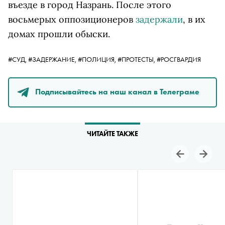
въезде в город Назрань. После этого
восьмерых оппозиционеров
задержали
, в их
домах прошли обыски.
#СУД,
#ЗАДЕРЖАНИЕ,
#ПОЛИЦИЯ,
#ПРОТЕСТЫ,
#РОСГВАРДИЯ
Подписывайтесь на наш канал в Телеграме
ЧИТАЙТЕ ТАКЖЕ