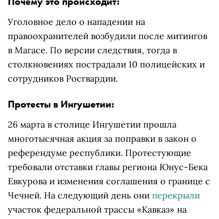
Почему это происходит:
Уголовное дело о нападении на
правоохранителей возбудили после митингов
в Магасе. По версии следствия, тогда в
столкновениях пострадали 10 полицейских и
сотрудников Росгвардии.
Протесты в Ингушетии:
26 марта в столице Ингушетии прошла
многотысячная акция за поправки в закон о
референдуме республики. Протестующие
требовали отставки главы региона Юнус-Бека
Евкурова и изменения соглашения о границе с
Чечней. На следующий день они
перекрыли
участок федеральной трассы «Кавказ» на