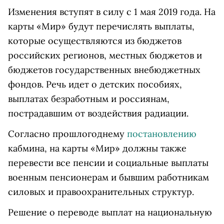
Изменения вступят в силу с 1 мая 2019 года. На
карты
«
Мир
» будут перечислять
выплаты,
которые осуществляются из бюджетов
российских регионов, местных бюджетов и
бюджетов государственных внебюджетных
фондов. Речь идет о
детских пособиях,
выплатах безработным и россиянам,
пострадавшим от воздействия радиации.
Согласно прошлогоднему
постановлению
кабмина, на карты «Мир» должны также
перевести все пенсии и социальные выплаты
военным пенсионерам и бывшим работникам
силовых и правоохранительных структур.
Решение о переводе выплат на
национальную