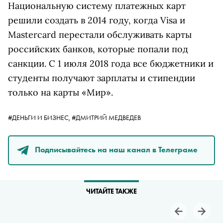
Национальную систему платежных карт
решили создать в 2014 году, когда Visa и
Masterсard перестали обслуживать карты
российских банков, которые попали под
санкции. С 1 июля 2018 года все бюджетники и
студенты получают зарплаты и стипендии
только на карты «Мир».
#ДЕНЬГИ И БИЗНЕС,
#ДМИТРИЙ МЕДВЕДЕВ
Подписывайтесь на наш канал в Телеграме
ЧИТАЙТЕ ТАКЖЕ