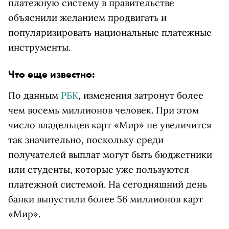
платежную систему в правительстве
объяснили желанием продвигать и
популяризировать национальные платежные
инструменты.
Что еще известно:
По данным
РБК
, изменения затронут более
чем восемь миллионов человек. При этом
число владельцев карт
«Мир» не увеличится
так значительно, поскольку среди
получателей выплат могут быть бюджетники
или студенты, которые уже пользуются
платежной системой. На сегодняшний день
банки выпустили более 56 миллионов карт
«Мир».