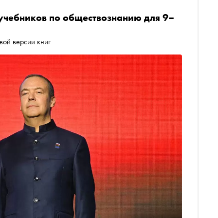
учебников по обществознанию для 9–
вой версии книг