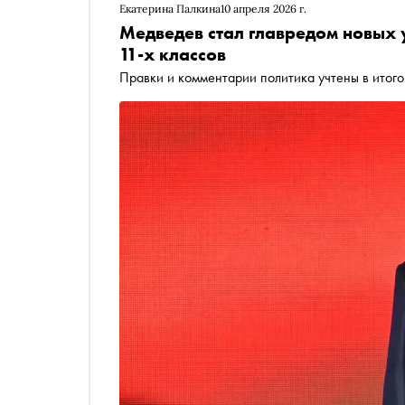
Екатерина Палкина
10 апреля 2026 г.
Медведев стал главредом новых 
11-х классов
Правки и комментарии политика учтены в итого