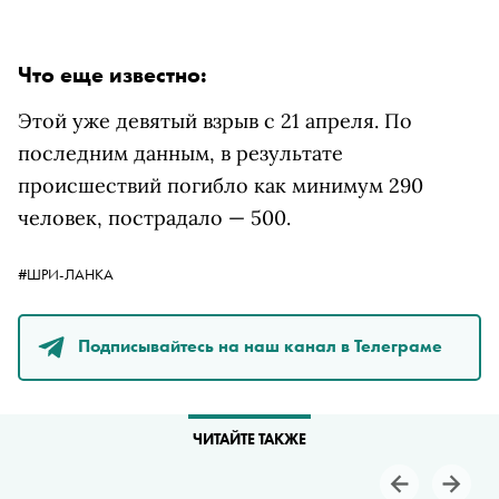
Что еще известно:
Этой уже девятый взрыв с 21 апреля. По
последним данным, в результате
происшествий погибло как минимум 290
человек, пострадало — 500.
#ШРИ-ЛАНКА
Подписывайтесь на наш канал в Телеграме
ЧИТАЙТЕ ТАКЖЕ