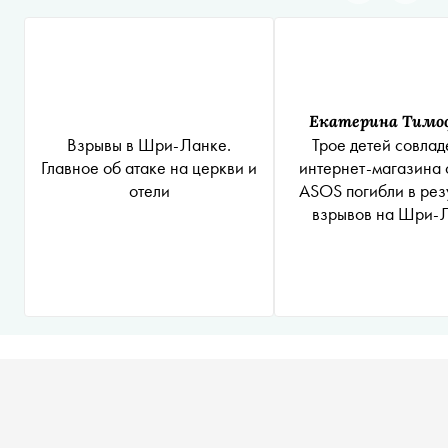
Екатерина Тимо
Взрывы в Шри-Ланке.
Трое детей совлад
Главное об атаке на церкви и
интернет-магазина
отели
ASOS погибли в рез
взрывов на Шри-