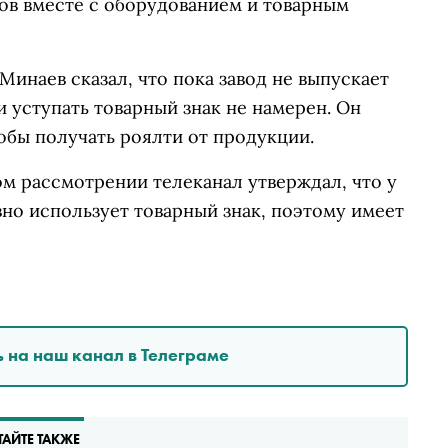
вов вместе с оборудованием и товарным
инаев сказал, что пока завод не выпускает
 уступать товарный знак не намерен. Он
тобы получать роялти от продукции.
м рассмотрении телеканал утверждал, что у
вно использует товарный знак, поэтому имеет
 на наш канал в Телеграме
ТАЙТЕ ТАКЖЕ