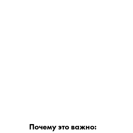
Почему это важно: