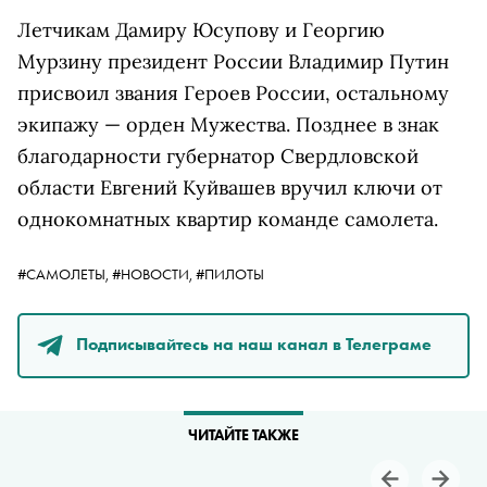
Летчикам Дамиру Юсупову и Георгию
Мурзину президент России Владимир Путин
присвоил звания Героев России, остальному
экипажу — орден Мужества. Позднее в знак
благодарности губернатор Свердловской
области Евгений Куйвашев вручил ключи от
однокомнатных квартир команде самолета.
#САМОЛЕТЫ,
#НОВОСТИ,
#ПИЛОТЫ
Подписывайтесь на наш канал в Телеграме
ЧИТАЙТЕ ТАКЖЕ