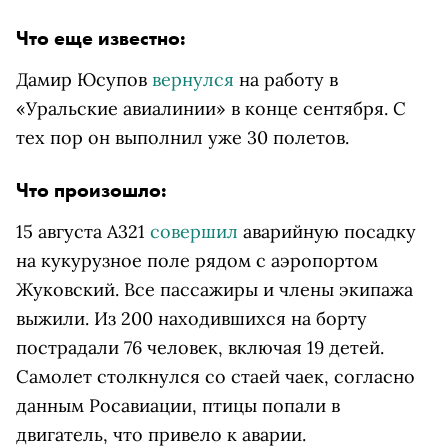
Что еще известно:
Дамир Юсупов
вернулся
на работу в
«Уральские авиалинии» в конце сентября. С
тех пор он выполнил уже 30 полетов.
Что произошло:
15 августа A321
совершил
аварийную посадку
на кукурузное поле рядом с аэропортом
Жуковский. Все пассажиры и члены экипажа
выжили. Из 200 находившихся на борту
пострадали 76 человек, включая 19 детей.
Самолет столкнулся со стаей чаек, согласно
данным Росавиации, птицы попали в
двигатель, что привело к аварии.