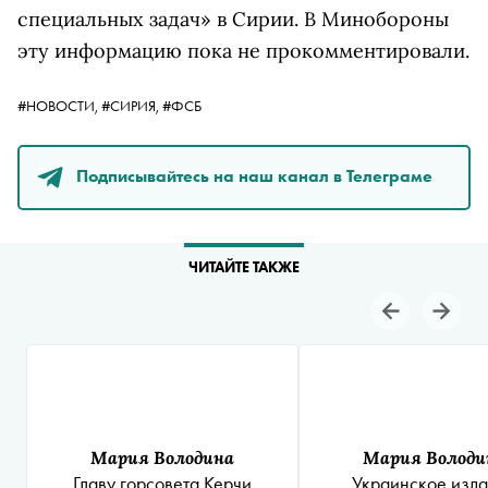
специальных задач» в Сирии. В Минобороны
эту информацию пока не прокомментировали.
#НОВОСТИ,
#СИРИЯ,
#ФСБ
Подписывайтесь на наш канал в Телеграме
ЧИТАЙТЕ ТАКЖЕ
Мария Володина
Мария Володи
Главу горсовета Керчи
Украинское изд