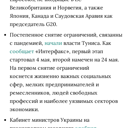
Великобритания и Норвегия, а также
Япония, Канада и Саудовская Аравия как
председатель G20.
Постепенное снятие ограничений, связанны
с пандемией,
начали
власти Туниса. Как
сообщает
«Интерфакс», первый этап
стартовал 4 мая, второй намечен на 24 мая.
На первом снятие ограничений
коснется жизненно важных социальных
сфер, мелких предпринимателей и
ремесленников, людей свободных
профессий и наиболее уязвимых секторов
экономики.
Кабинет министров Украины на