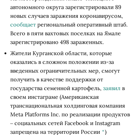
автономного округа зарегистрировали 89
новых случаев заражения коронавирусом,
сообщает
региональный оперативный штаб.
Всего в пяти вахтовых поселках на Ямале
зарегистрировано 498 зараженных.
Жители Курганской области, которые
оказались в сложном положении из-за
введенных ограничительных мер, смогут
получить в качестве поддержки от
государства семенной картофель,
заявил
в
своем
инстаграме
(Американская
транснациональная холдинговая компания
Meta Platforms Inc. по реализации продуктов
‒ социальных сетей Facebook и Instagram
запрещена на территории России
*
)