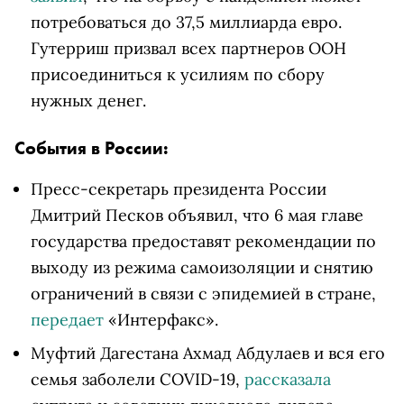
потребоваться до 37,5 миллиарда евро.
Гутерриш призвал всех партнеров ООН
присоединиться к усилиям по сбору
нужных денег.
События в России:
Пресс-секретарь президента России
Дмитрий Песков объявил, что 6 мая главе
государства предоставят рекомендации по
выходу из режима самоизоляции и снятию
ограничений в связи с эпидемией в стране,
передает
«Интерфакс».
Муфтий Дагестана Ахмад Абдулаев и вся его
семья заболели COVID-19,
рассказала