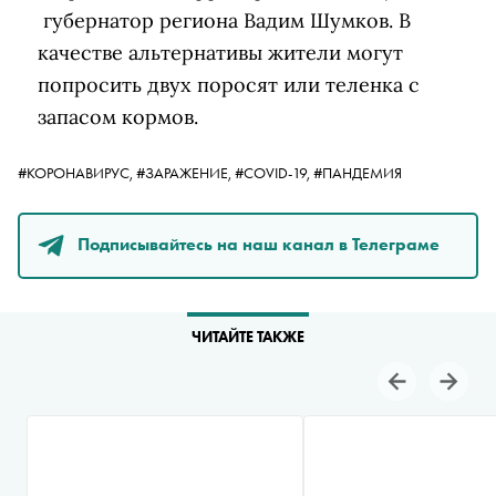
губернатор региона Вадим Шумков. В
качестве альтернативы жители могут
попросить двух поросят или теленка с
запасом кормов.
#КОРОНАВИРУС,
#ЗАРАЖЕНИЕ,
#COVID-19,
#ПАНДЕМИЯ
Подписывайтесь на наш канал в Телеграме
ЧИТАЙТЕ ТАКЖЕ