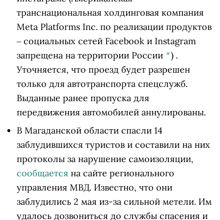
транснациональная холдинговая компания
Meta Platforms Inc. по реализации продуктов
‒ социальных сетей Facebook и Instagram
запрещена на территории России
*
)
.
Уточняется, что проезд будет разрешен
только для автотранспорта спецслужб.
Выданные ранее пропуска для
передвижения автомобилей аннулированы.
В Магаданской области спасли 14
заблудившихся туристов и составили на них
протоколы за нарушение самоизоляции,
сообщается
на сайте регионального
управления МВД. Известно, что они
заблудились 2 мая из-за сильной метели. Им
удалось дозвониться до службы спасения и