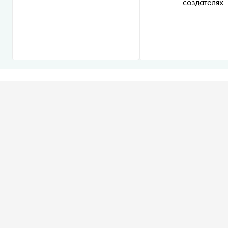
создателях