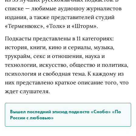
списке — любимые аудиошоу журналистов
издания, а также представителей студий
«Терменвокс», «Толк» и «Шторм».
Подкасты представлены в 11 категориях:
история, книги, кино и сериалы, музыка,
трукрайм, секс и отношения, наука и
технологии, искусство, общество и политика,
психология и свободная тема. К каждому из
них представлено краткое описание того, что
ждет слушателя.
Вышел последний эпизод подкаста «Сноба» «По
России с любовью»