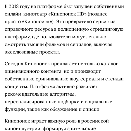
В 2018 году на платформе был запущен собственный
онлайн-кинотеатр «Кинопоиск HD» (позднее —
просто «Кинопоиск»). Это превратило сервис из
справочного ресурса в полноценную стриминговую
платформу, где пользователи могут легально
смотреть тысячи фильмов и сериалов, включая
эксклюзивные проекты.
Сегодня Кинопоиск предлагает не только каталог
лицензионного контента, но и производит
собственные оригинальные шоу, сериалы и стендап-
концерты. Платформа активно развивает
рекомендательные алгоритмы,
персонализированные подборки и социальные
функции, такие как обсуждения и списки.
Кинопоиск играет важную роль в российской
киноиндустрии, формируя зрительские