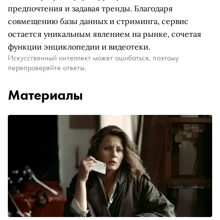
предпочтения и задавая тренды. Благодаря
совмещению базы данных и стриминга, сервис
остается уникальным явлением на рынке, сочетая
функции энциклопедии и видеотеки.
Искусственный интеллект может ошибаться, поэтому
перепроверяйте ответы.
Материалы