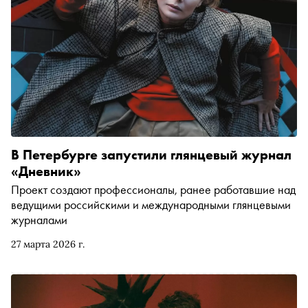
В Петербурге запустили глянцевый журнал
«Дневник»
Проект создают профессионалы, ранее работавшие над
ведущими российскими и международными глянцевыми
журналами
27 марта 2026 г.