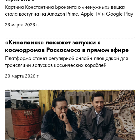
Картина Константина Бронзита о «ненужных» вещах
стала доступна на Amazon Prime, Apple TV и Google Play
26 марта 2026 г.
«Кинопоиск» покажет запуски с
космодромов Роскосмоса в прямом эфире
Платформа станет регулярной онлайн-площадкой для
трансляций запусков космических кораблей
20 марта 2026 г.