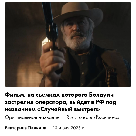
Фильм, на съемках которого Болдуин
застрелил оператора, выйдет в РФ под
названием «Случайный выстрел»
Оригинальное название — Rust, то есть «Ржавчина»
Екатерина Палкина
23 июля 2025 г.