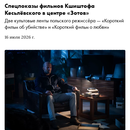
Спецпоказы фильмов Кшиштофа
Кесьлёвского в центре «Зотов»
Две культовые ленты польского режиссёра — «Короткий
фильм об убийстве» и «Короткий фильм о любви»
16 июля 2026 г.