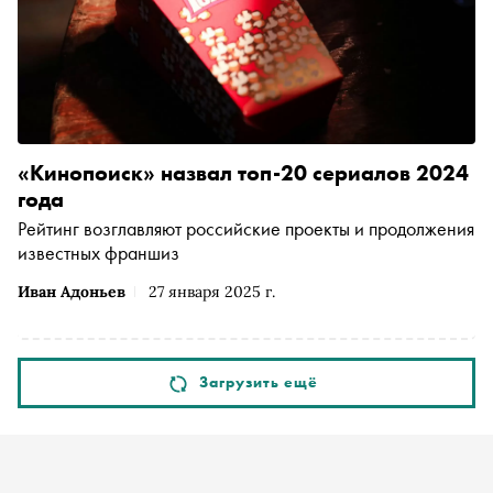
«Кинопоиск» назвал топ-20 сериалов 2024
года
Рейтинг возглавляют российские проекты и продолжения
известных франшиз
Иван Адоньев
27 января 2025 г.
Загрузить ещё