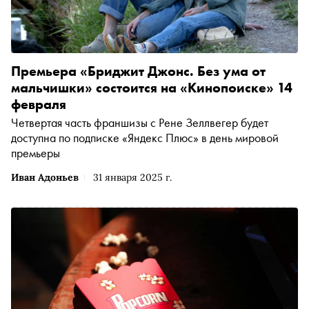
Премьера «Бриджит Джонс. Без ума от
мальчишки» состоится на «Кинопоиске» 14
февраля
Четвертая часть франшизы с Рене Зеллвегер будет
доступна по подписке «Яндекс Плюс» в день мировой
премьеры
Иван Адоньев
31 января 2025 г.