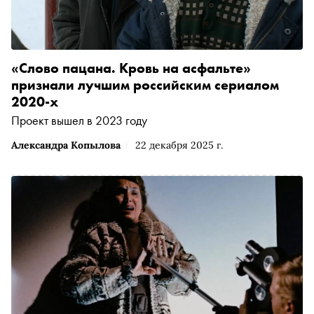
«Слово пацана. Кровь на асфальте»
признали лучшим российским сериалом
2020-х
Проект вышел в 2023 году
Александра Копылова
22 декабря 2025 г.