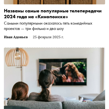
Названы самые популярные телепередачи
2024 года на «Кинопоиске»
Самыми популярными оказалось пять комедийных
проектов — три фильма и два шоу
Иван Адоньев
25 февраля 2025 г.