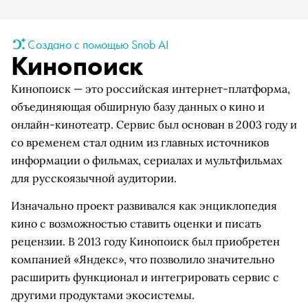
Создано с помощью Snob AI
Кинопоиск
Кинопоиск — это российская интернет-платформа,
объединяющая обширную базу данных о кино и
онлайн-кинотеатр. Сервис был основан в 2003 году и
со временем стал одним из главных источников
информации о фильмах, сериалах и мультфильмах
для русскоязычной аудитории.
Изначально проект развивался как энциклопедия
кино с возможностью ставить оценки и писать
рецензии. В 2013 году Кинопоиск был приобретен
компанией «Яндекс», что позволило значительно
расширить функционал и интегрировать сервис с
другими продуктами экосистемы.