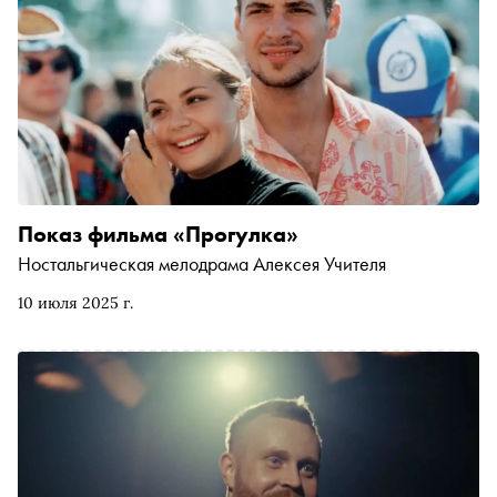
Показ фильма «Прогулка»
Ностальгическая мелодрама Алексея Учителя
10 июля 2025 г.