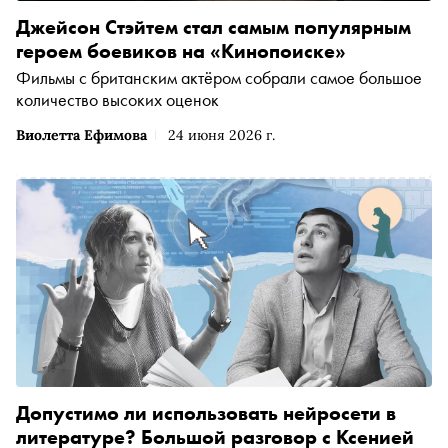
Джейсон Стэйтем стал самым популярным
героем боевиков на «Кинопоиске»
Фильмы с британским актёром собрали самое большое
количество высоких оценок
Виолетта Ефимова
24 июня 2026 г.
Допустимо ли использовать нейросети в
литературе? Большой разговор с Ксенией