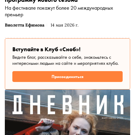
На фестивале покажут более 20 международных
премьер
Виолетта Ефимова
14 мая 2026 г.
Вступайте в Клуб «Сноб»!
Ведите блог, рассказывайте о себе, знакомьтесь с
интересными людьми на сайте и мероприятиях клуба.
Присоединиться