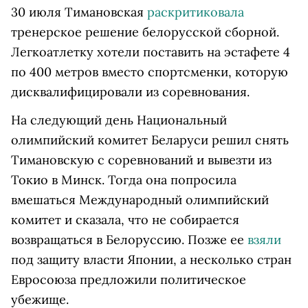
30 июля Тимановская
раскритиковала
тренерское решение белорусской сборной.
Легкоатлетку хотели поставить на эстафете 4
по 400 метров вместо спортсменки, которую
дисквалифицировали из соревнования.
На следующий день Национальный
олимпийский комитет Беларуси решил снять
Тимановскую с соревнований и вывезти из
Токио в Минск. Тогда она попросила
вмешаться Международный олимпийский
комитет и сказала, что не собирается
возвращаться в Белоруссию. Позже ее
взяли
под защиту власти Японии, а несколько стран
Евросоюза предложили политическое
убежище.