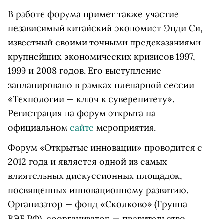
В работе форума примет также участие
независимый китайский экономист Энди Си,
известный своими точными предсказаниями
крупнейших экономических кризисов 1997,
1999 и 2008 годов. Его выступление
запланировано в рамках пленарной сессии
«Технологии — ключ к суверенитету».
Регистрация на форум открыта на
официальном
сайте
мероприятия.
Форум «Открытые инновации» проводится с
2012 года и является одной из самых
влиятельных дискуссионных площадок,
посвященных инновационному развитию.
Организатор — фонд «Сколково» (Группа
ВЭБ.РФ), соорганизатор — правительство