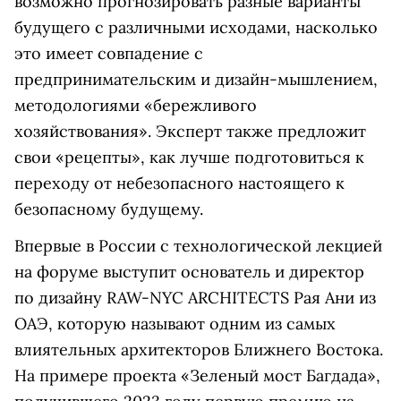
возможно прогнозировать разные варианты
будущего с различными исходами, насколько
это имеет совпадение с
предпринимательским и дизайн-мышлением,
методологиями «бережливого
хозяйствования». Эксперт также предложит
свои «рецепты», как лучше подготовиться к
переходу от небезопасного настоящего к
безопасному будущему.
Впервые в России с технологической лекцией
на форуме выступит основатель и директор
по дизайну RAW-NYC ARCHITECTS Рая Ани из
ОАЭ, которую называют одним из самых
влиятельных архитекторов Ближнего Востока.
На примере проекта «Зеленый мост Багдада»,