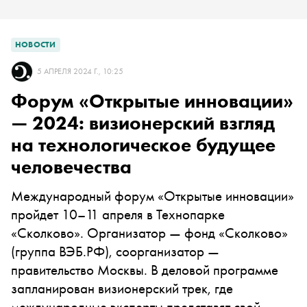
НОВОСТИ
5 АПРЕЛЯ 2024 Г., 10:25
Форум «Открытые инновации»
— 2024: визионерский взгляд
на технологическое будущее
человечества
Международный форум «Открытые инновации»
пройдет 10–11 апреля в Технопарке
«Сколково». Организатор — фонд «Сколково»
(группа ВЭБ.РФ), соорганизатор —
правительство Москвы. В деловой программе
запланирован визионерский трек, где
международные эксперты представят свой