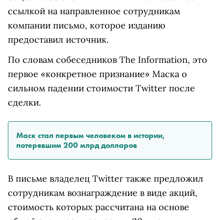
ссылкой на направленное сотрудникам
компании письмо, которое изданию
предоставил источник.
По словам собеседников The Information, это
первое «конкретное признание» Маска о
сильном падении стоимости Twitter после
сделки.
Маск стал первым человеком в истории,
потерявшим 200 млрд долларов
В письме владелец Twitter также предложил
сотрудникам вознаграждение в виде акций,
стоимость которых рассчитана на основе