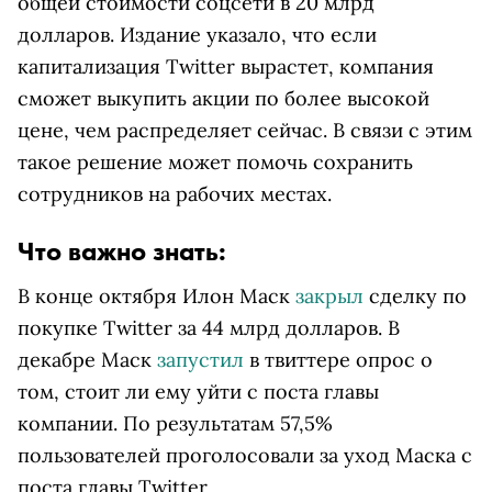
общей стоимости соцсети в 20 млрд
долларов. Издание указало, что если
капитализация Twitter вырастет, компания
сможет выкупить акции по более высокой
цене, чем распределяет сейчас. В связи с этим
такое решение может помочь сохранить
сотрудников на рабочих местах.
Что важно знать:
В конце октября Илон Маск
закрыл
сделку по
покупке Twitter за 44 млрд долларов. В
декабре Маск
запустил
в твиттере опрос о
том, стоит ли ему уйти с поста главы
компании. По результатам 57,5%
пользователей проголосовали за уход Маска с
поста главы Twitter.