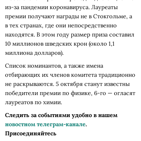
из-за пандемии коронавируса. Лауреаты
премии получают награды не в Стокгольме, а
в тех странах, где они непосредственно
находятся. В этом году размер приза составил
10 миллионов шведских крон (около 1,1
миллиона долларов).
Список номинантов, а также имена
отбирающих их членов комитета традиционно
не раскрываются. 5 октября станут известны
победители премии по физике, 6-го — огласят
лауреатов по химии.
Следить за событиями удобно в нашем
новостном телеграм-канале
.
Присоединяйтесь