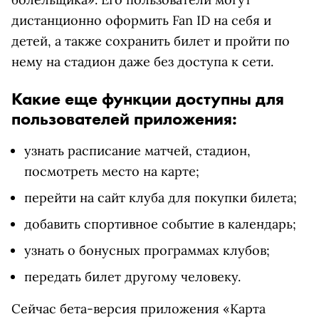
дистанционно оформить Fan ID на себя и
детей, а также сохранить билет и пройти по
нему на стадион даже без доступа к сети.
Какие еще функции доступны для
пользователей приложения:
узнать расписание матчей, стадион,
посмотреть место на карте;
перейти на сайт клуба для покупки билета;
добавить спортивное событие в календарь;
узнать о бонусных программах клубов;
передать билет другому человеку.
Сейчас бета-версия приложения «Карта