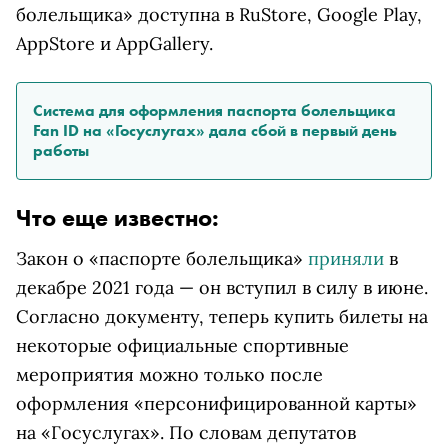
болельщика» доступна в RuStore, Google Play,
AppStore и AppGallery.
Система для оформления паспорта болельщика
Fan ID на «Госуслугах» дала сбой в первый день
работы
Что еще известно:
Закон о «паспорте болельщика»
приняли
в
декабре 2021 года — он вступил в силу в июне.
Согласно документу, теперь купить билеты на
некоторые официальные спортивные
мероприятия можно только после
оформления «персонифицированной карты»
на «Госуслугах». По словам депутатов