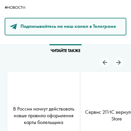
#НОВОСТИ
Подписывайтесь на наш канал в Телеграме
ЧИТАЙТЕ ТАКЖЕ
В России начнут действовать
Сервис 2ГИС вернул
новые правила оформления
Store
карты болельщика