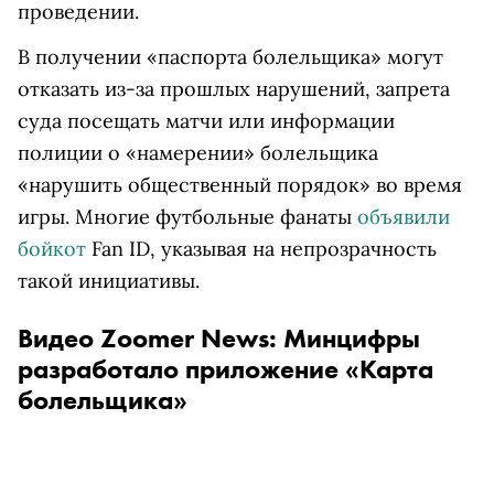
проведении.
В получении «паспорта болельщика» могут
отказать из-за прошлых нарушений, запрета
суда посещать матчи или информации
полиции о «намерении» болельщика
«нарушить общественный порядок» во время
игры. Многие футбольные фанаты
объявили
бойкот
Fan ID, указывая на непрозрачность
такой инициативы.
Видео Zoomer News: Минцифры
разработало приложение «Карта
болельщика»