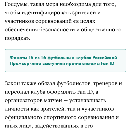
Госдумы, такая мера необходима для того,
чтобы идентифицировать зрителей и
участников соревнований «в целях
обеспечения безопасности и общественного
порядка».
Фанаты 15 из 16 футбольных клубов Российской
Премьер-лиги выступили против системы Fan ID
Закон также обязал футболистов, тренеров и
персонал клуба оформлять Fan ID, а
организаторов матчей — устанавливать
личности как зрителей, так и «участников
официального спортивного соревнования и
иных лиц», задействованных в его