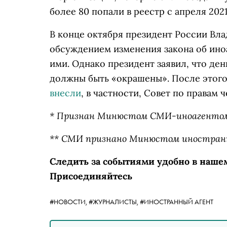
более 80 попали в реестр с апреля 2021
В конце октября президент России Вл
обсуждением изменения закона об ино
ими. Однако президент заявил, что ден
должны быть «окрашены». После этого 
внесли
, в частности, Совет по правам
* Признан Минюстом СМИ-иноагенто
** СМИ признано Минюстом иностра
Следить за событиями удобно в наше
Присоединяйтесь
#НОВОСТИ,
#ЖУРНАЛИСТЫ,
#ИНОСТРАННЫЙ АГЕНТ