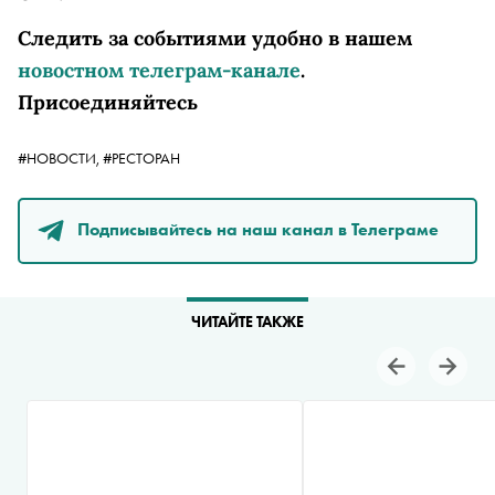
Следить за событиями удобно в нашем
новостном телеграм-канале
.
Присоединяйтесь
#НОВОСТИ,
#РЕСТОРАН
Подписывайтесь на наш канал в Телеграме
ЧИТАЙТЕ ТАКЖЕ