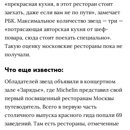
«прекрасная кухня, в этот ресторан стоит
заехать, даже если вам не по пути», замечает
РБК. Максимальное количество звезд — три —
«потрясающая авторская кухня от шеф-
повара, сюда стоит поехать специально».
Такую оценку московские рестораны пока не
получали.
Что еще известно:
Обладателей звезд объявили в концертном
зале «Зарядье», где Michelin представил свой
первый посвященный ресторанам Москвы
путеводитель. Всего в первую часть
столичного выпуска красного гида попали 69
заведений. Там есть рестораны, отмеченные