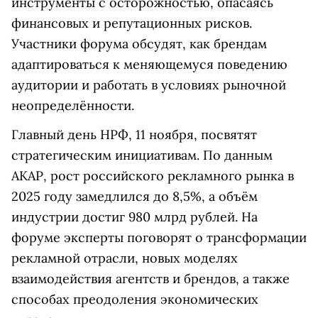
инструменты с осторожностью, опасаясь
финансовых и репутационных рисков.
Участники форума обсудят, как брендам
адаптироваться к меняющемуся поведению
аудитории и работать в условиях рыночной
неопределённости.
Главный день НРФ, 11 ноября, посвятят
стратегическим инициативам. По данным
АКАР, рост российского рекламного рынка в
2025 году замедлился до 8,5%, а объём
индустрии достиг 980 млрд рублей. На
форуме эксперты поговорят о трансформации
рекламной отрасли, новых моделях
взаимодействия агентств и брендов, а также
способах преодоления экономических