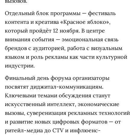
вызовов.
Отдельный блок программы — фестиваль
контента и креатива «Красное яблоко»,
который пройдёт 12 ноября. В центре
внимания события — эмоциональная связь
брендов с аудиторией, работа с визуальным
языком и роль рекламы как части культурной
индустрии.
Финальный день форума организаторы
посвятят диджитал-коммуникациям.
Ключевыми темами обсуждения станут
искусственный интеллект, экономические
вызовы, суверенизация рекламных технологий
и развитие новых цифровых форматов — от
ритейл-медиа до CTV и инфлюенс-