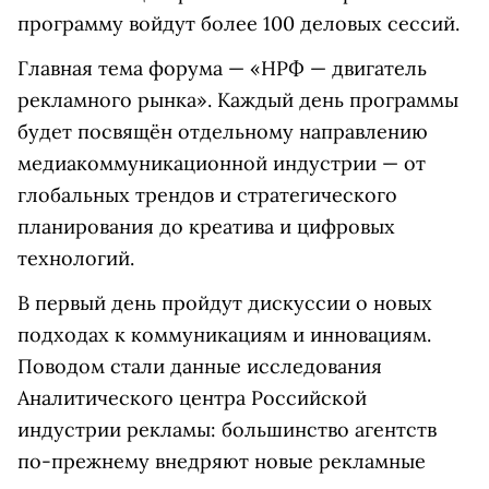
программу войдут более 100 деловых сессий.
Главная тема форума — «НРФ — двигатель
рекламного рынка». Каждый день программы
будет посвящён отдельному направлению
медиакоммуникационной индустрии — от
глобальных трендов и стратегического
планирования до креатива и цифровых
технологий.
В первый день пройдут дискуссии о новых
подходах к коммуникациям и инновациям.
Поводом стали данные исследования
Аналитического центра Российской
индустрии рекламы: большинство агентств
по-прежнему внедряют новые рекламные