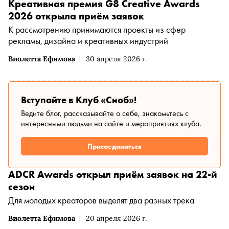
Креативная премия G8 Creative Awards
2026 открыла приём заявок
К рассмотрению принимаются проекты из сфер
рекламы, дизайна и креативных индустрий
Виолетта Ефимова
30 апреля 2026 г.
Вступайте в Клуб «Сноб»!
Ведите блог, рассказывайте о себе, знакомьтесь с
интересными людьми на сайте и мероприятиях клуба.
Присоединиться
ADCR Awards открыл приём заявок на 22-й
сезон
Для молодых креаторов выделят два разных трека
Виолетта Ефимова
20 апреля 2026 г.