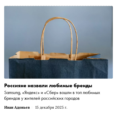
Россияне назвали любимые бренды
Samsung, «Яндекс» и «Сбер» вошли в топ любимых
брендов у жителей российских городов
Иван Адоньев
15 декабря 2025 г.