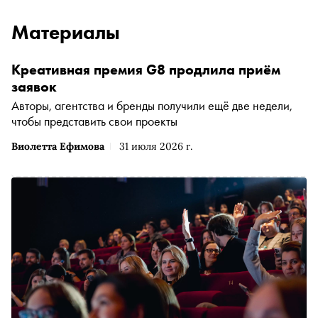
Материалы
Креативная премия G8 продлила приём
заявок
Авторы, агентства и бренды получили ещё две недели,
чтобы представить свои проекты
Виолетта Ефимова
31 июля 2026 г.