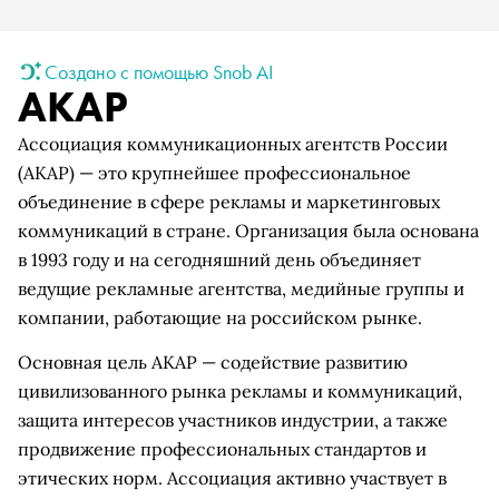
Создано с помощью Snob AI
АКАР
Ассоциация коммуникационных агентств России
(АКАР) — это крупнейшее профессиональное
объединение в сфере рекламы и маркетинговых
коммуникаций в стране. Организация была основана
в 1993 году и на сегодняшний день объединяет
ведущие рекламные агентства, медийные группы и
компании, работающие на российском рынке.
Основная цель АКАР — содействие развитию
цивилизованного рынка рекламы и коммуникаций,
защита интересов участников индустрии, а также
продвижение профессиональных стандартов и
этических норм. Ассоциация активно участвует в