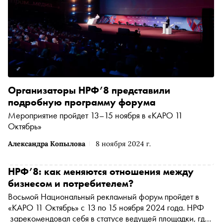
Организаторы НРФ’8 представили
подробную программу форума
Мероприятие пройдет 13–15 ноября в «КАРО 11
Октябрь»
Александра Копылова
8 ноября 2024 г.
НРФ’8: как меняются отношения между
бизнесом и потребителем?
Восьмой Национальный рекламный форум пройдет в
«КАРО 11 Октябрь» с 13 по 15 ноября 2024 года. НРФ
зарекомендовал себя в статусе ведущей площадки, где