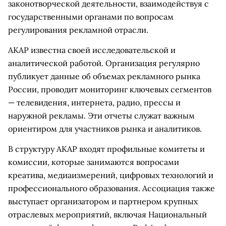
законотворческой деятельности, взаимодействуя с
государственными органами по вопросам
регулирования рекламной отрасли.
АКАР известна своей исследовательской и
аналитической работой. Организация регулярно
публикует данные об объемах рекламного рынка
России, проводит мониторинг ключевых сегментов
— телевидения, интернета, радио, прессы и
наружной рекламы. Эти отчеты служат важным
ориентиром для участников рынка и аналитиков.
В структуру АКАР входят профильные комитеты и
комиссии, которые занимаются вопросами
креатива, медиаизмерений, цифровых технологий и
профессионального образования. Ассоциация также
выступает организатором и партнером крупных
отраслевых мероприятий, включая Национальный