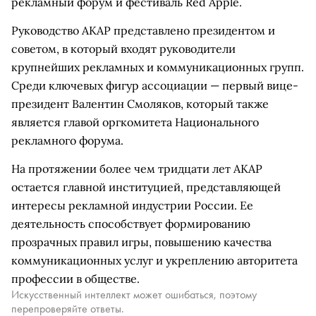
рекламный форум и фестиваль Red Apple.
Руководство АКАР представлено президентом и
советом, в который входят руководители
крупнейших рекламных и коммуникационных групп.
Среди ключевых фигур ассоциации — первый вице-
президент Валентин Смоляков, который также
является главой оргкомитета Национального
рекламного форума.
На протяжении более чем тридцати лет АКАР
остается главной институцией, представляющей
интересы рекламной индустрии России. Ее
деятельность способствует формированию
прозрачных правил игры, повышению качества
коммуникационных услуг и укреплению авторитета
профессии в обществе.
Искусственный интеллект может ошибаться, поэтому
перепроверяйте ответы.