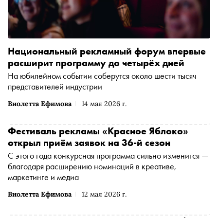
Национальный рекламный форум впервые
расширит программу до четырёх дней
На юбилейном событии соберутся около шести тысяч
представителей индустрии
Виолетта Ефимова
14 мая 2026 г.
Фестиваль рекламы «Красное Яблоко»
открыл приём заявок на 36-й сезон
С этого года конкурсная программа сильно изменится —
благодаря расширению номинаций в креативе,
маркетинге и медиа
Виолетта Ефимова
12 мая 2026 г.