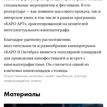
специальные мероприятия и фестивали. В его
репертуаре — как новинки массового проката, так и
авторское кино, в том числе в рамках программы
«КАРО АРТ», ориентированной на ценителей
интеллектуального кинематографа.
Благодаря удачному расположению,
вместительности и разнообразию кинопрограмм
«КАРО 11 Октябрь» является популярной площадкой
для проведения кинофестивалей и встреч с
кинематографистами. Он считается одной из
ключевых киноплощадок столицы.
Искусственный интеллект может ошибаться, поэтому
перепроверяйте ответы.
Материалы