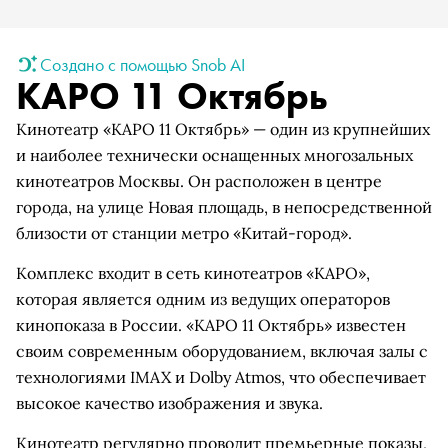
Создано с помощью Snob AI
КАРО 11 Октябрь
Кинотеатр «КАРО 11 Октябрь» — один из крупнейших
и наиболее технически оснащенных многозальных
кинотеатров Москвы. Он расположен в центре
города, на улице Новая площадь, в непосредственной
близости от станции метро «Китай-город».
Комплекс входит в сеть кинотеатров «КАРО»,
которая является одним из ведущих операторов
кинопоказа в России. «КАРО 11 Октябрь» известен
своим современным оборудованием, включая залы с
технологиями IMAX и Dolby Atmos, что обеспечивает
высокое качество изображения и звука.
Кинотеатр регулярно проводит премьерные показы,