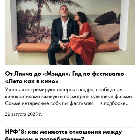
От Линча до «Мэнди». Гид по фестивалю
«Лето как в кино»
Узнать, как гримируют актёров в кадре, пообщаться с
кинокритиками вживую и посмотреть культовые фильмы.
Самые интересные события фестиваля — в подборке
«Сноба»
22 августа 2025 г.
НРФ’8: как меняются отношения между
бизнесом и потребителем?