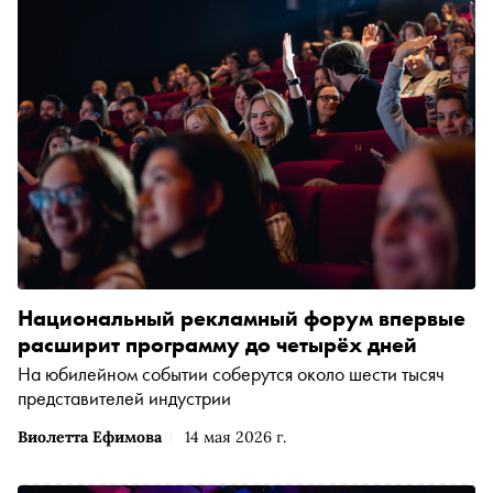
Национальный рекламный форум впервые
расширит программу до четырёх дней
На юбилейном событии соберутся около шести тысяч
представителей индустрии
Виолетта Ефимова
14 мая 2026 г.