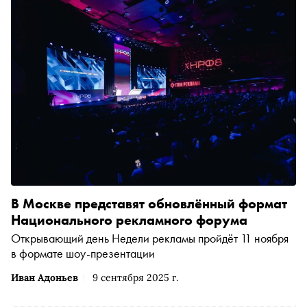
В Москве представят обновлённый формат
Национального рекламного форума
Открывающий день Недели рекламы пройдёт 11 ноября
в формате шоу-презентации
Иван Адоньев
9 сентября 2025 г.