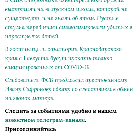
выступили на выпускном школы, которой не
существует, и не знали об этом. Пустые
стулья перед ними символизировали убитых в
перестрелке детей
В гостиницы и санатории Краснодарского
края с 1 августа будут пускать только
вакцинированных от COVID-19
Следователь ФСБ предложил арестованному
Ивану Сафронову сделку со следствием в обмен
на звонок матери
Следить за событиями удобно в нашем
новостном телеграм-канале
.
Присоединяйтесь