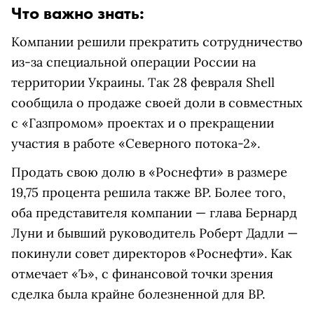
Что важно знать:
Компании решили прекратить сотрудничество
из-за специальной операции России на
территории Украины. Так 28 февраля Shell
сообщила о продаже своей доли в совместных
с «Газпромом» проектах и о прекращении
участия в работе «Северного потока-2».
Продать свою долю в «Роснефти» в размере
19,75 процента решила также BP. Более того,
оба представителя компании — глава Бернард
Луни и бывший руководитель Роберт Дадли —
покинули совет директоров «Роснефти». Как
отмечает «Ъ», с финансовой точки зрения
сделка была крайне болезненной для BP.