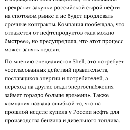
прекратит закупки российской сырой нефти
на спотовом рынке и не будет продлевать
срочные контракты. Компания пообещала, что
откажется от нефтепродуктов «как можно
быстрее», но предупредила, что этот процесс
может занять недели.
По мнению специалистов Shell, это потребует
«согласованных действий правительств,
поставщиков энергии и потребителей, а
переход на другие виды энергоснабжения
займет гораздо больше времени». Также
компания назвала ошибкой то, что на
прошлой неделе купила у России нефть для
производства бензина и дизельного топлива.