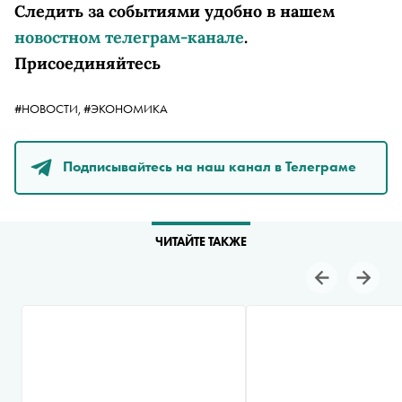
Следить за событиями удобно в нашем
новостном телеграм-канале
.
Присоединяйтесь
#НОВОСТИ,
#ЭКОНОМИКА
Подписывайтесь на наш канал в Телеграме
ЧИТАЙТЕ ТАКЖЕ