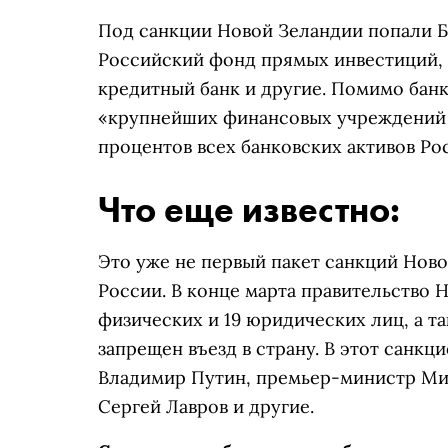
Под санкции Новой Зеландии попали Ба
Российский фонд прямых инвестиций, 
кредитный банк и другие. Помимо банк
«крупнейших финансовых учреждений 
процентов всех банковских активов Ро
Что еще известно:
Это уже не первый пакет санкций Ново
России. В конце марта правительство
физических и 19 юридических лиц, а 
запрещен въезд в страну. В этот санк
Владимир Путин, премьер-министр Ми
Сергей Лавров и другие.